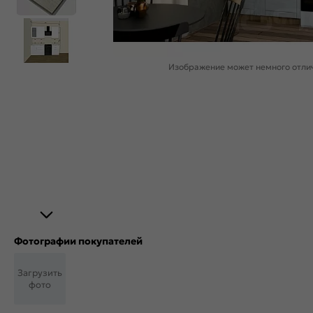
Изображение может немного отлич
Фотографии покупателей
Загрузить
фото