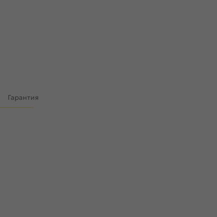
Гарантия