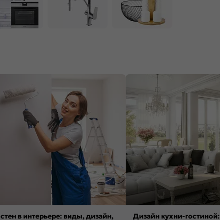
стен в интерьере: виды, дизайн,
Дизайн кухни-гостиной: