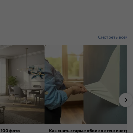
Смотреть все
 100 фото
Как снять старые обои со стен: инстру