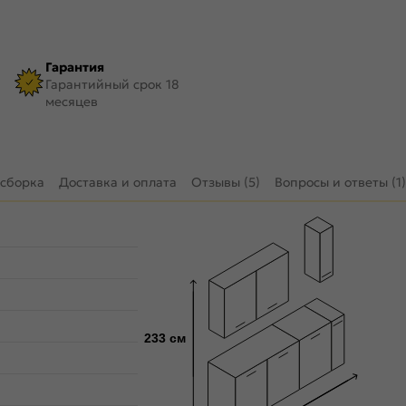
Гарантия
Гарантийный срок 18
месяцев
 сборка
Доставка и оплата
Отзывы (5)
Вопросы и ответы (1)