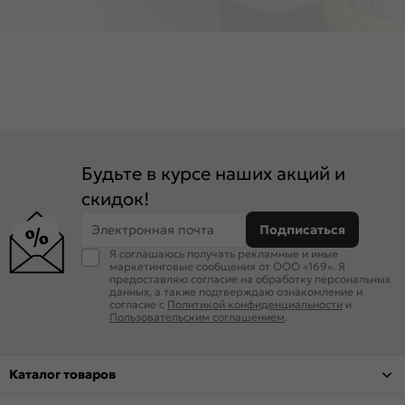
Будьте в курсе наших акций и
скидок!
Электронная почта
Подписаться
Я соглашаюсь получать рекламные и иные
маркетинговые сообщения от ООО «169». Я
предоставляю согласие на обработку персональных
данных, а также подтверждаю ознакомление и
согласие с
Политикой конфиденциальности
и
Пользовательским соглашением
.
Каталог товаров