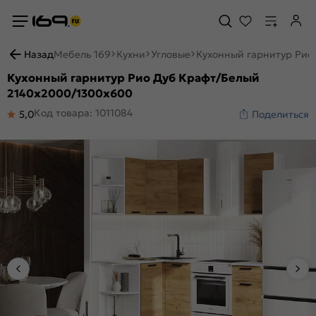
Назад
Мебель 169
Кухни
Угловые
Кухонный гарнитур Рио
Кухонный гарнитур Рио Дуб Крафт/Белый
2140x2000/1300x600
Код товара: 1011084
5,0
Поделиться