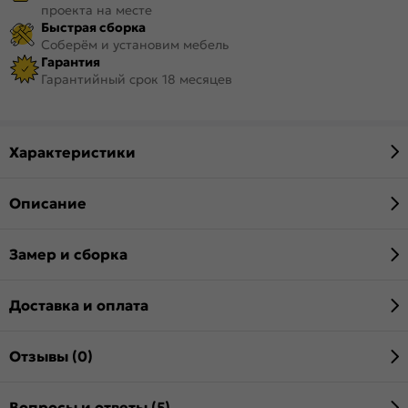
проекта на месте
Быстрая сборка
Соберём и установим мебель
Гарантия
Гарантийный срок 18 месяцев
Характеристики
Описание
Замер и сборка
Доставка и оплата
Отзывы (0)
Вопросы и ответы (5)