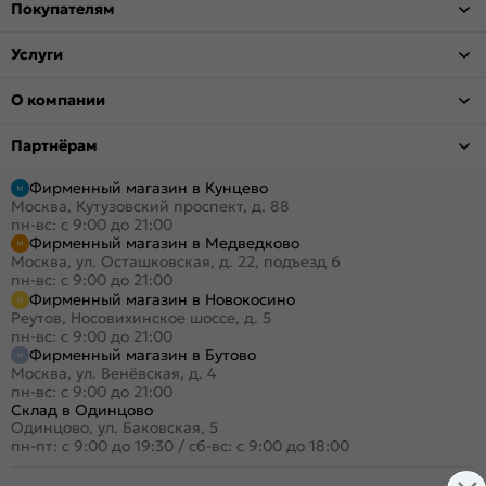
Покупателям
Услуги
О компании
Партнёрам
Фирменный магазин в Кунцево
Москва, Кутузовский проспект, д. 88
пн-вс: с 9:00 до 21:00
Фирменный магазин в Медведково
Москва, ул. Осташковская, д. 22, подъезд 6
пн-вс: с 9:00 до 21:00
Фирменный магазин в Новокосино
Реутов, Носовихинское шоссе, д. 5
пн-вс: с 9:00 до 21:00
Фирменный магазин в Бутово
Москва, ул. Венёвская, д. 4
пн-вс: с 9:00 до 21:00
Склад в Одинцово
Одинцово, ул. Баковская, 5
пн-пт: с 9:00 до 19:30
/
сб-вс: с 9:00 до 18:00