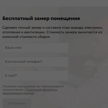
Бесплатный замер помещения
Сделаем точный замер и составим план вывода электрики,
отопления и вентиляции. Стоимость замера вычитается из
конечной стоимости сборки
Ваше имя
Контактный телефон*
E-mail*
Указывая свои данные, вы подтверждаете
ознакомление c
Политикой обработки
персональных данных
Отправить