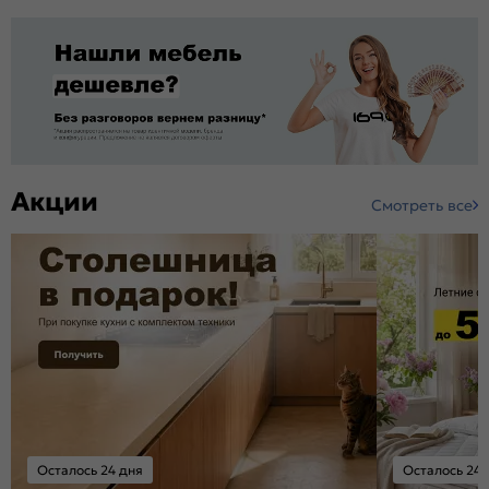
Акции
Смотреть все
Осталось 24 дня
Осталось 24 