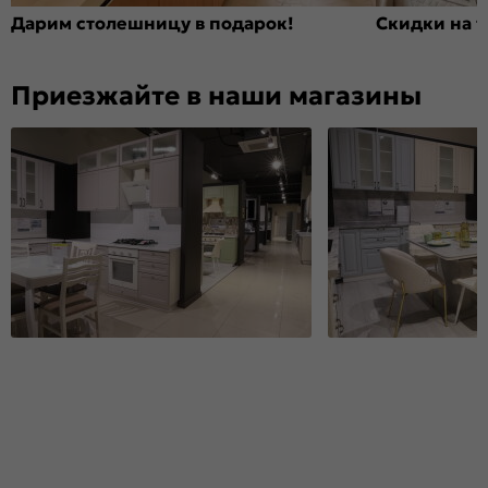
Дарим столешницу в подарок!
Скидки на т
Приезжайте в наши магазины