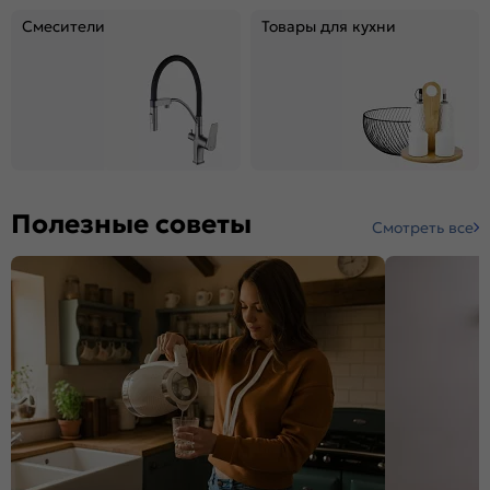
Смесители
Товары для кухни
Полезные советы
Смотреть все