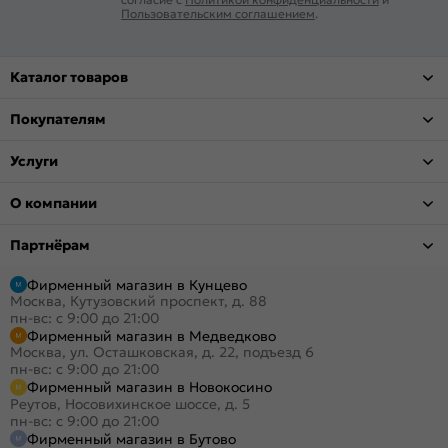
Пользовательским соглашением
.
Каталог товаров
Покупателям
Услуги
О компании
Партнёрам
Фирменный магазин в Кунцево
Москва, Кутузовский проспект, д. 88
пн-вс: с 9:00 до 21:00
Фирменный магазин в Медведково
Москва, ул. Осташковская, д. 22, подъезд 6
пн-вс: с 9:00 до 21:00
Фирменный магазин в Новокосино
Реутов, Носовихинское шоссе, д. 5
пн-вс: с 9:00 до 21:00
Фирменный магазин в Бутово