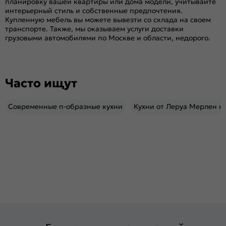
планировку вашей квартиры или дома модели, учитывайте
интерьерный стиль и собственные предпочтения.
Купленную мебель вы можете вывезти со склада на своем
транспорте. Также, мы оказываем услуги доставки
грузовыми автомобилями по Москве и области, недорого.
Часто ищут
Современные п-образные кухни
Кухни от Леруа Мерлен на