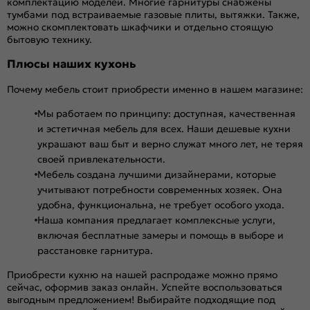
комплектацию моделей. Многие гарнитуры снабжены
тумбами под встраиваемые газовые плиты, вытяжки. Также,
можно скомплектовать шкафчики и отдельно стоящую
бытовую технику.
Плюсы наших кухонь
Почему мебель стоит приобрести именно в нашем магазине:
Мы работаем по принципу: доступная, качественная
и эстетичная мебель для всех. Наши дешевые кухни
украшают ваш быт и верно служат много лет, не теряя
своей привлекательности.
Мебель создана лучшими дизайнерами, которые
учитывают потребности современных хозяек. Она
удобна, функциональна, не требует особого ухода.
Наша компания предлагает комплексные услуги,
включая бесплатные замеры и помощь в выборе и
расстановке гарнитура.
Приобрести кухню на нашей распродаже можно прямо
сейчас, оформив заказ онлайн. Успейте воспользоваться
выгодным предложением! Выбирайте подходящие под