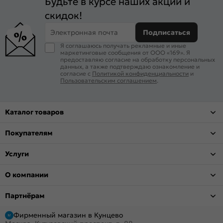
Будьте в курсе наших акций и
скидок!
Электронная почта
Подписаться
Я соглашаюсь получать рекламные и иные
маркетинговые сообщения от ООО «169». Я
предоставляю согласие на обработку персональных
данных, а также подтверждаю ознакомление и
согласие с
Политикой конфиденциальности
и
Пользовательским соглашением
.
Каталог товаров
Покупателям
Услуги
О компании
Партнёрам
Фирменный магазин в Кунцево