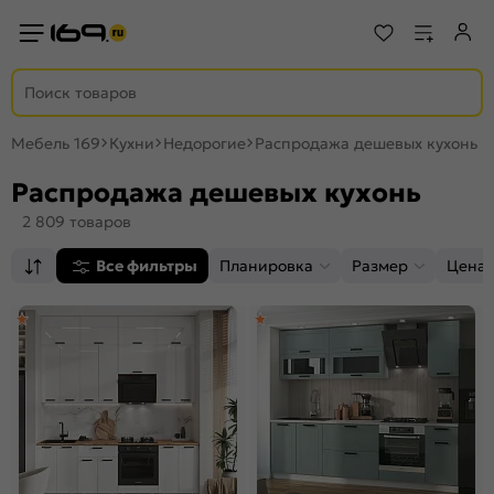
Мебель 169
Кухни
Недорогие
Распродажа дешевых кухонь
Распродажа дешевых кухонь
2 809 товаров
Все фильтры
Планировка
Размер
Цена,