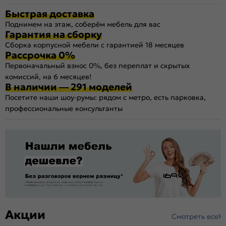
Быстрая доставка
Поднимем на этаж, соберём мебель для вас
Гарантия на сборку
Сборка корпусной мебели с гарантией 18 месяцев
Рассрочка 0%
Первоначальный взнос 0%, без переплат и скрытых
комиссий, на 6 месяцев!
В наличии — 291 моделей
Посетите наши шоу-румы: рядом с метро, есть парковка,
профессиональные консультанты
Акции
Смотреть все