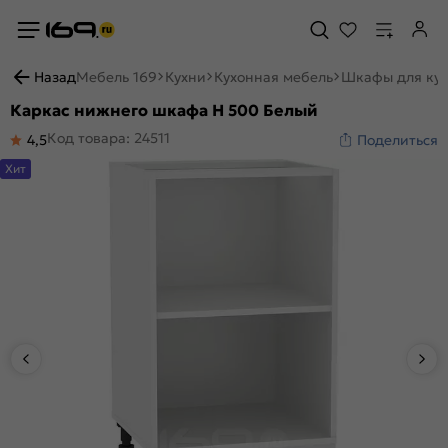
Назад
Мебель 169
Кухни
Кухонная мебель
Шкафы для ку
Каркас нижнего шкафа Н 500 Белый
Код товара: 24511
4,5
Поделиться
Хит