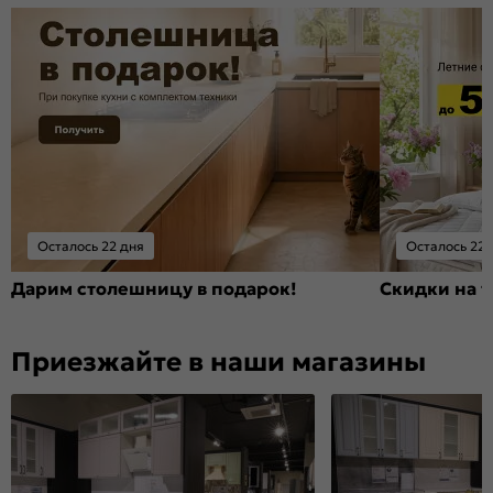
Осталось 22 дня
Осталось 22 
Дарим столешницу в подарок!
Скидки на т
Приезжайте в наши магазины