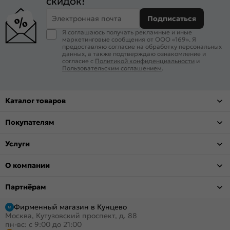
скидок!
Электронная почта
Подписаться
Я соглашаюсь получать рекламные и иные
маркетинговые сообщения от ООО «169». Я
предоставляю согласие на обработку персональных
данных, а также подтверждаю ознакомление и
согласие с
Политикой конфиденциальности
и
Пользовательским соглашением
.
Каталог товаров
Покупателям
Услуги
О компании
Партнёрам
Фирменный магазин в Кунцево
Москва, Кутузовский проспект, д. 88
пн-вс: с 9:00 до 21:00