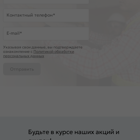
Контактный телефон*
E-mail*
Указывая свои данные, вы подтверждаете
ознакомление c
Политикой обработки
персональных данных
Отправить
Будьте в курсе наших акций и