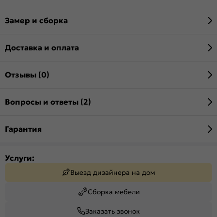
Замер и сборка
Доставка и оплата
Отзывы (0)
Вопросы и ответы (2)
Гарантия
Услуги:
Выезд дизайнера на дом
Сборка мебели
Заказать звонок