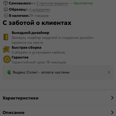
Самовывоз:
из
5 пунктах выдачи
—
бесплатно
Образец:
в
4 шоурумах
В наличии:
29 товаров
С заботой о клиентах
Выездной дизайнер
Замеры, подбор моделей и создание дизайн-
проекта на месте
Быстрая сборка
Соберём и установим мебель
Гарантия
Гарантийный срок 18 месяцев
Яндекс Сплит - оплата частями
Характеристики
Описание