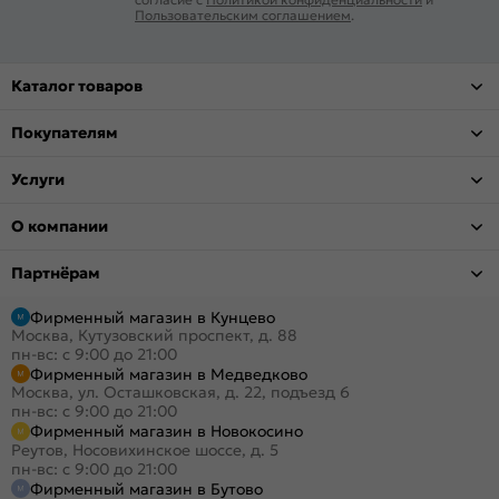
Пользовательским соглашением
.
Каталог товаров
Покупателям
Услуги
О компании
Партнёрам
Фирменный магазин в Кунцево
Москва, Кутузовский проспект, д. 88
пн-вс: с 9:00 до 21:00
Фирменный магазин в Медведково
Москва, ул. Осташковская, д. 22, подъезд 6
пн-вс: с 9:00 до 21:00
Фирменный магазин в Новокосино
Реутов, Носовихинское шоссе, д. 5
пн-вс: с 9:00 до 21:00
Фирменный магазин в Бутово