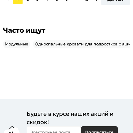
Часто ищут
Модульные
Односпальные кровати для подростков с ящи
Будьте в курсе наших акций и
скидок!
Электронная почта
Подписаться