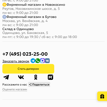
пн-вс: с 9:00 до 21:00
Фирменный магазин в Новокосино
Реутов, Носовихинское шоссе, д. 5
пн-вс: с 9:00 до 21:00
Фирменный магазин в Бутово
Москва, ул. Венёвская, д. 4
пн-вс: с 9:00 до 21:00
Склад в Одинцово
Одинцово, ул. Баковская, 5
пн-пт: с 9:00 до 19:30
/
сб-вс: с 9:00 до 18:00
+7 (495) 023-25-00
Заказать звонок
Стать дилером
Расскажите о нас
Поделиться
Оцените магазин