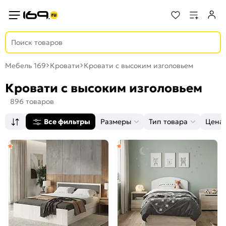
Мебель 169
Кровати
Кровати с высоким изголовьем
Кровати с высоким изголовьем
896 товаров
Все фильтры
Размеры
Тип товара
Цена