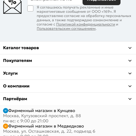
Я соглашаюсь получать рекламные и иные
маркетинговые сообщения от ООО «169». Я
предоставляю согласие на обработку персональных
данных, а также подтверждаю ознакомление и
согласие с
Политикой конфиденциальности
и
Пользовательским соглашением
.
Каталог товаров
Покупателям
Услуги
О компании
Партнёрам
Фирменный магазин в Кунцево
Москва, Кутузовский проспект, д. 88
пн-вс: с 9:00 до 21:00
Фирменный магазин в Медведково
Москва, ул. Осташковская, д. 22, подъезд 6