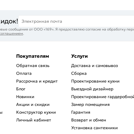
кидок!
Электронная почта
вые сообщения от ООО «169». Я предоставляю согласие на обработку пер
 соглашением
.
Покупателям
Услуги
Обратная связь
Доставка и самовывоз
Оплата
Сборка
Рассрочка и кредит
Проектирование кухни
Блог
Выездной дизайнер
Новинки
Проектирование гардеробно
Акции и скидки
Замер помещения
ы
Конструктор кухни
Гарантия
Личный кабинет
Возврат и обмен
Установка сантехники