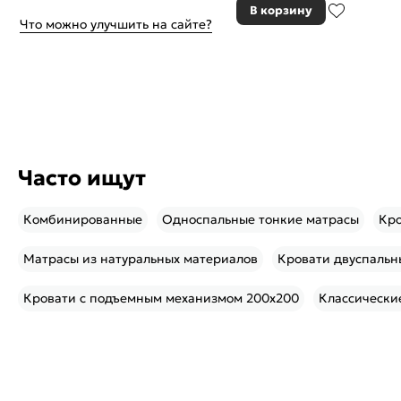
В корзину
Что можно улучшить на сайте?
Часто ищут
Комбинированные
Односпальные тонкие матрасы
Кро
Матрасы из натуральных материалов
Кровати двуспальн
Кровати с подъемным механизмом 200x200
Классически