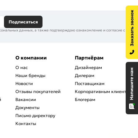
Подписаться
сональных данных, а также подтверждаю ознакомление и согласие с
О компании
Партнёрам
О нас
Дизайнерам
Наши бренды
Дилерам
Новости
Поставщикам
Отзывы покупателей
Корпоративным клиентам
й
Вакансии
Блогерам
Документы
Письмо директору
Контакты