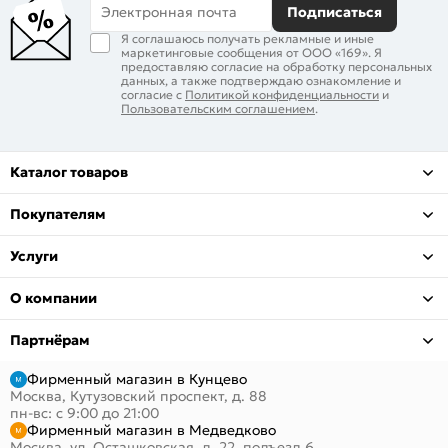
Электронная почта
Подписаться
Я соглашаюсь получать рекламные и иные
маркетинговые сообщения от ООО «169». Я
предоставляю согласие на обработку персональных
данных, а также подтверждаю ознакомление и
согласие с
Политикой конфиденциальности
и
Пользовательским соглашением
.
Каталог товаров
Покупателям
Услуги
О компании
Партнёрам
Фирменный магазин в Кунцево
Москва, Кутузовский проспект, д. 88
пн-вс: с 9:00 до 21:00
Фирменный магазин в Медведково
Москва, ул. Осташковская, д. 22, подъезд 6