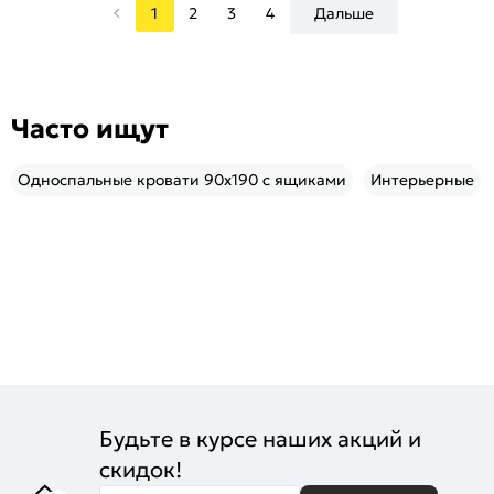
1
2
3
4
Дальше
Часто ищут
Односпальные кровати 90х190 с ящиками
Интерьерные
Будьте в курсе наших акций и
скидок!