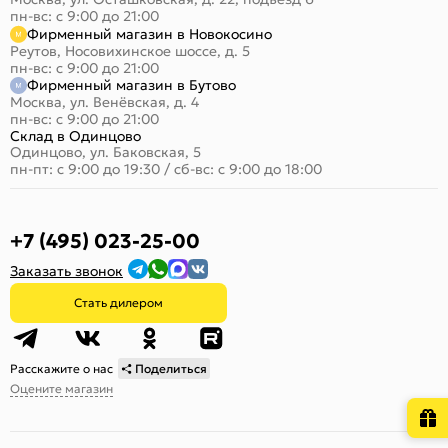
пн-вс: с 9:00 до 21:00
Фирменный магазин в Новокосино
Реутов, Носовихинское шоссе, д. 5
пн-вс: с 9:00 до 21:00
Фирменный магазин в Бутово
Москва, ул. Венёвская, д. 4
пн-вс: с 9:00 до 21:00
Склад в Одинцово
Одинцово, ул. Баковская, 5
пн-пт: с 9:00 до 19:30
/
сб-вс: с 9:00 до 18:00
+7 (495) 023-25-00
Заказать звонок
Стать дилером
Расскажите о нас
Поделиться
Оцените магазин