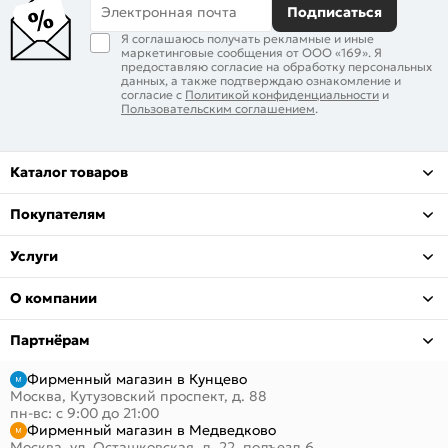
Электронная почта
Подписаться
Я соглашаюсь получать рекламные и иные
маркетинговые сообщения от ООО «169». Я
предоставляю согласие на обработку персональных
данных, а также подтверждаю ознакомление и
согласие с
Политикой конфиденциальности
и
Пользовательским соглашением
.
Каталог товаров
Покупателям
Услуги
О компании
Партнёрам
Фирменный магазин в Кунцево
Москва, Кутузовский проспект, д. 88
пн-вс: с 9:00 до 21:00
Фирменный магазин в Медведково
Москва, ул. Осташковская, д. 22, подъезд 6