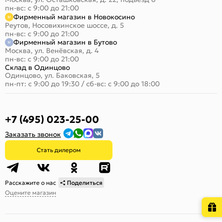
пн-вс: с 9:00 до 21:00
Фирменный магазин в Новокосино
Реутов, Носовихинское шоссе, д. 5
пн-вс: с 9:00 до 21:00
Фирменный магазин в Бутово
Москва, ул. Венёвская, д. 4
пн-вс: с 9:00 до 21:00
Склад в Одинцово
Одинцово, ул. Баковская, 5
пн-пт: с 9:00 до 19:30
/
сб-вс: с 9:00 до 18:00
+7 (495) 023-25-00
Заказать звонок
Стать дилером
Расскажите о нас
Поделиться
Оцените магазин