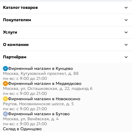
Каталог товаров
Покупателям
Услуги
О компании
Партнёрам
Фирменный магазин в Кунцево
Москва, Кутузовский проспект, д. 88
пн-вс: с 9:00 до 21:00
Фирменный магазин в Медведково
Москва, ул. Осташковская, д. 22, подъезд 6
пн-вс: с 9:00 до 21:00
Фирменный магазин в Новокосино
Реутов, Носовихинское шоссе, д. 5
пн-вс: с 9:00 до 21:00
Фирменный магазин в Бутово
Москва, ул. Венёвская, д. 4
пн-вс: с 9:00 до 21:00
Склад в Одинцово