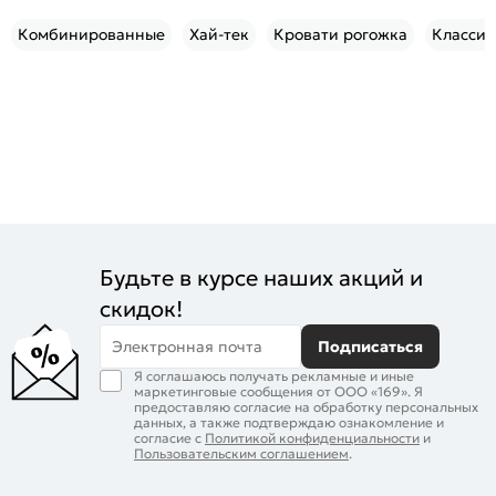
Комбинированные
Хай-тек
Кровати рогожка
Классич
Будьте в курсе наших акций и
скидок!
Электронная почта
Подписаться
Я соглашаюсь получать рекламные и иные
маркетинговые сообщения от ООО «169». Я
предоставляю согласие на обработку персональных
данных, а также подтверждаю ознакомление и
согласие с
Политикой конфиденциальности
и
Пользовательским соглашением
.