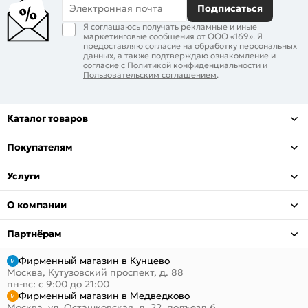
Электронная почта
Подписаться
Я соглашаюсь получать рекламные и иные
маркетинговые сообщения от ООО «169». Я
предоставляю согласие на обработку персональных
данных, а также подтверждаю ознакомление и
согласие с
Политикой конфиденциальности
и
Пользовательским соглашением
.
Каталог товаров
Покупателям
Услуги
О компании
Партнёрам
Фирменный магазин в Кунцево
Москва, Кутузовский проспект, д. 88
пн-вс: с 9:00 до 21:00
Фирменный магазин в Медведково
Москва, ул. Осташковская, д. 22, подъезд 6