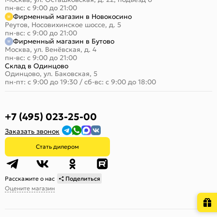
пн-вс: с 9:00 до 21:00
Фирменный магазин в Новокосино
Реутов, Носовихинское шоссе, д. 5
пн-вс: с 9:00 до 21:00
Фирменный магазин в Бутово
Москва, ул. Венёвская, д. 4
пн-вс: с 9:00 до 21:00
Склад в Одинцово
Одинцово, ул. Баковская, 5
пн-пт: с 9:00 до 19:30
/
сб-вс: с 9:00 до 18:00
+7 (495) 023-25-00
Заказать звонок
Стать дилером
Расскажите о нас
Поделиться
Оцените магазин