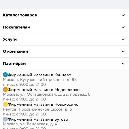
Каталог товаров
Покупателям
Услуги
О компании
Партнёрам
Фирменный магазин в Кунцево
Москва, Кутузовский проспект, д. 88
пн-вс: с 9:00 до 21:00
Фирменный магазин в Медведково
Москва, ул. Осташковская, д. 22, подъезд 6
пн-вс: с 9:00 до 21:00
Фирменный магазин в Новокосино
Реутов, Носовихинское шоссе, д. 5
пн-вс: с 9:00 до 21:00
Фирменный магазин в Бутово
Москва, ул. Венёвская, д. 4
пн-вс: с 9:00 до 21:00