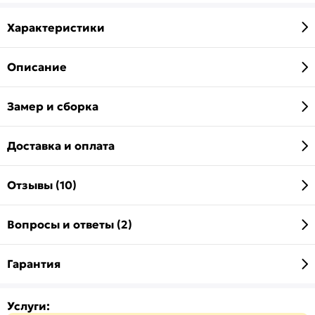
Характеристики
Описание
Замер и сборка
Доставка и оплата
Отзывы (10)
Вопросы и ответы (2)
Гарантия
Услуги: