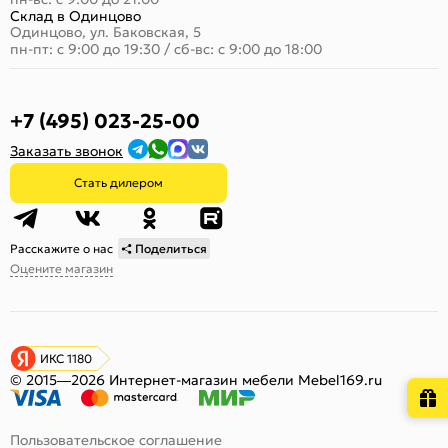
Склад в Одинцово
Одинцово, ул. Баковская, 5
пн-пт: с 9:00 до 19:30
/
сб-вс: с 9:00 до 18:00
+7 (495) 023-25-00
Заказать звонок
Стать дилером
Расскажите о нас
Поделиться
Оцените магазин
ИКС 1180
© 2015—2026 Интернет-магазин мебели Mebel169.ru
Пользовательское соглашение