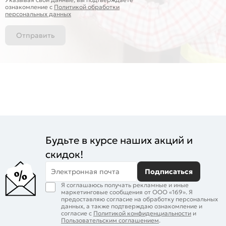
ознакомление c
Политикой обработки
персональных данных
Отправить
Будьте в курсе наших акций и
скидок!
Электронная почта
Подписаться
Я соглашаюсь получать рекламные и иные
маркетинговые сообщения от ООО «169». Я
предоставляю согласие на обработку персональных
данных, а также подтверждаю ознакомление и
согласие с
Политикой конфиденциальности
и
Пользовательским соглашением
.