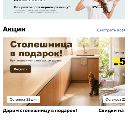
Акции
Смотреть все
Осталось 22 дня
Осталось 22 
Дарим столешницу в подарок!
Скидки на т