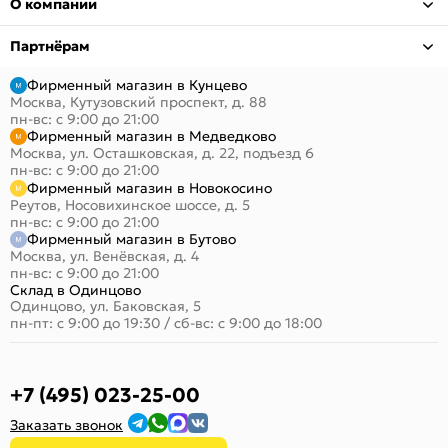
О компании
Партнёрам
Фирменный магазин в Кунцево
Москва, Кутузовский проспект, д. 88
пн-вс: с 9:00 до 21:00
Фирменный магазин в Медведково
Москва, ул. Осташковская, д. 22, подъезд 6
пн-вс: с 9:00 до 21:00
Фирменный магазин в Новокосино
Реутов, Носовихинское шоссе, д. 5
пн-вс: с 9:00 до 21:00
Фирменный магазин в Бутово
Москва, ул. Венёвская, д. 4
пн-вс: с 9:00 до 21:00
Склад в Одинцово
Одинцово, ул. Баковская, 5
пн-пт: с 9:00 до 19:30
/
сб-вс: с 9:00 до 18:00
+7 (495) 023-25-00
Заказать звонок