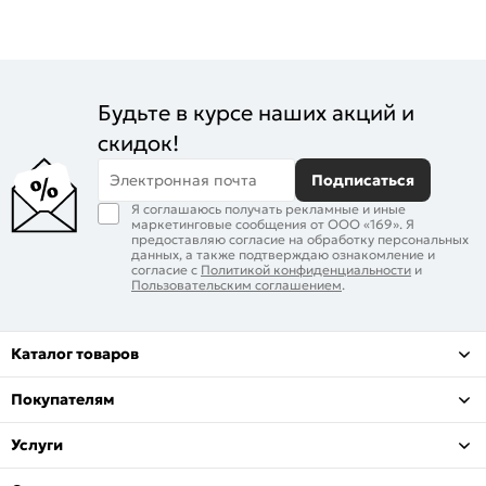
Будьте в курсе наших акций и
скидок!
Электронная почта
Подписаться
Я соглашаюсь получать рекламные и иные
маркетинговые сообщения от ООО «169». Я
предоставляю согласие на обработку персональных
данных, а также подтверждаю ознакомление и
согласие с
Политикой конфиденциальности
и
Пользовательским соглашением
.
Каталог товаров
Покупателям
Услуги