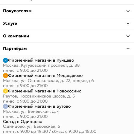
Покупателям
Услуги
О компании
Партнёрам
Фирменный магазин в Кунцево
Москва, Кутузовский проспект, д. 88
пн-вс: с 9:00 до 21:00
Фирменный магазин в Медведково
Москва, ул. Осташковская, д. 22, подъезд 6
пн-вс: с 9:00 до 21:00
Фирменный магазин в Новокосино
Реутов, Носовихинское шоссе, д. 5
пн-вс: с 9:00 до 21:00
Фирменный магазин в Бутово
Москва, ул. Венёвская, д. 4
пн-вс: с 9:00 до 21:00
Склад в Одинцово
Одинцово, ул. Баковская, 5
пн-пт: с 9:00 до 19:30
/
сб-вс: с 9:00 до 18:00