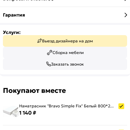
Гарантия
Услуги:
Выезд дизайнера на дом
Сборка мебели
Заказать звонок
Покупают вместе
Наматрасник "Bravo Simple Fix" Белый 800*2000 (резинка по периметру)
1 140 ₽