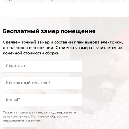
Бесплатный замер помещения
Сделаем точный замер и составим план вывода электрики,
отопления и вентиляции. Стоимость замера вычитается из
конечной стоимости сборки
Ваше имя
Контактный телефон*
E-mail*
Указывая свои данные, вы подтверждаете
ознакомление c
Политикой обработки
персональных данных