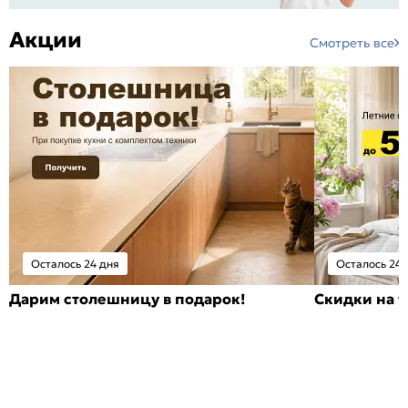
Акции
Смотреть все
Осталось 24 дня
Осталось 24 
Дарим столешницу в подарок!
Скидки на т