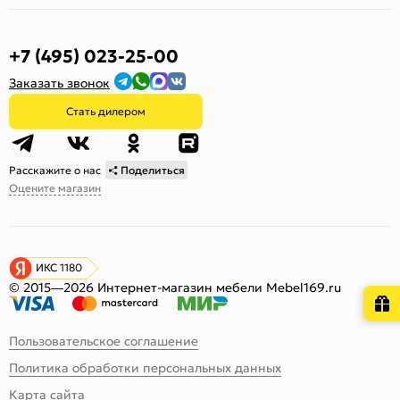
+7 (495) 023-25-00
Заказать звонок
Стать дилером
Расскажите о нас
Поделиться
Оцените магазин
ИКС 1180
© 2015—2026 Интернет-магазин мебели Mebel169.ru
Пользовательское соглашение
Политика обработки персональных данных
Карта сайта