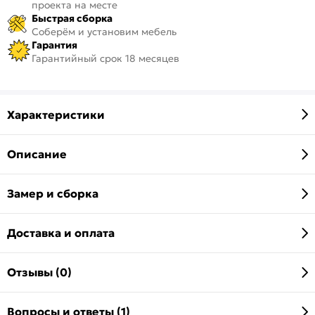
проекта на месте
Быстрая сборка
Соберём и установим мебель
Гарантия
Гарантийный срок 18 месяцев
Характеристики
Описание
Замер и сборка
Доставка и оплата
Отзывы (0)
Вопросы и ответы (1)