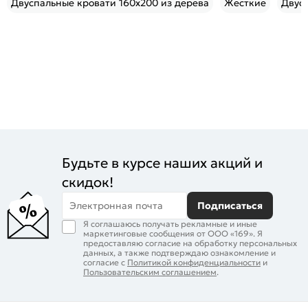
Двуспальные кровати 160х200 из дерева
Жесткие
Двусп
Будьте в курсе наших акций и
скидок!
Электронная почта
Подписаться
Я соглашаюсь получать рекламные и иные
маркетинговые сообщения от ООО «169». Я
предоставляю согласие на обработку персональных
данных, а также подтверждаю ознакомление и
согласие с
Политикой конфиденциальности
и
Пользовательским соглашением
.