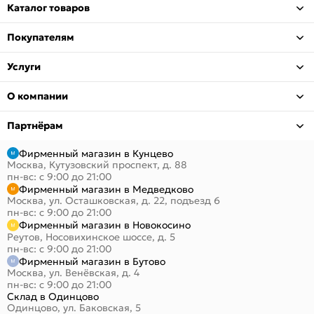
Каталог товаров
Покупателям
Услуги
О компании
Партнёрам
Фирменный магазин в Кунцево
Москва, Кутузовский проспект, д. 88
пн-вс: с 9:00 до 21:00
Фирменный магазин в Медведково
Москва, ул. Осташковская, д. 22, подъезд 6
пн-вс: с 9:00 до 21:00
Фирменный магазин в Новокосино
Реутов, Носовихинское шоссе, д. 5
пн-вс: с 9:00 до 21:00
Фирменный магазин в Бутово
Москва, ул. Венёвская, д. 4
пн-вс: с 9:00 до 21:00
Склад в Одинцово
Одинцово, ул. Баковская, 5