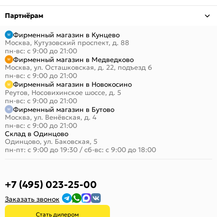
Партнёрам
Фирменный магазин в Кунцево
Москва, Кутузовский проспект, д. 88
пн-вс: с 9:00 до 21:00
Фирменный магазин в Медведково
Москва, ул. Осташковская, д. 22, подъезд 6
пн-вс: с 9:00 до 21:00
Фирменный магазин в Новокосино
Реутов, Носовихинское шоссе, д. 5
пн-вс: с 9:00 до 21:00
Фирменный магазин в Бутово
Москва, ул. Венёвская, д. 4
пн-вс: с 9:00 до 21:00
Склад в Одинцово
Одинцово, ул. Баковская, 5
пн-пт: с 9:00 до 19:30
/
сб-вс: с 9:00 до 18:00
+7 (495) 023-25-00
Заказать звонок
Стать дилером