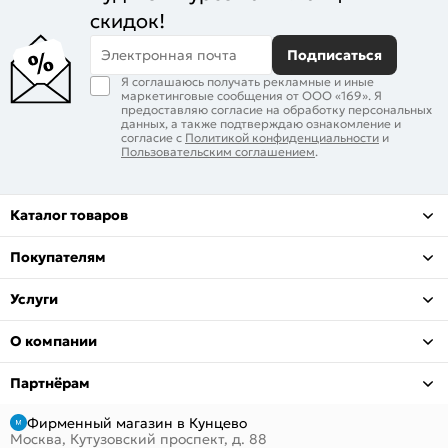
скидок!
Электронная почта
Подписаться
Я соглашаюсь получать рекламные и иные
маркетинговые сообщения от ООО «169». Я
предоставляю согласие на обработку персональных
данных, а также подтверждаю ознакомление и
согласие с
Политикой конфиденциальности
и
Пользовательским соглашением
.
Каталог товаров
Покупателям
Услуги
О компании
Партнёрам
Фирменный магазин в Кунцево
Москва, Кутузовский проспект, д. 88