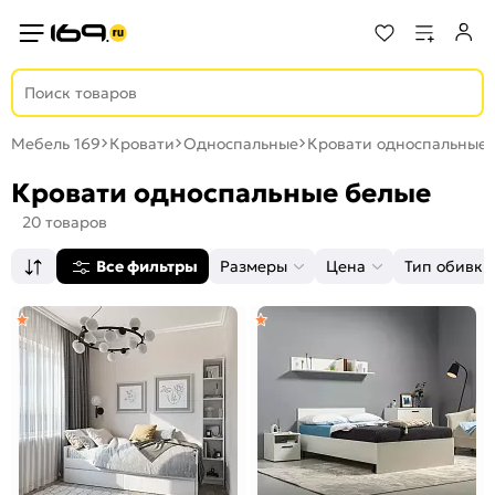
Мебель 169
Кровати
Односпальные
Кровати односпальные 
Кровати односпальные белые
20 товаров
Все фильтры
Размеры
Цена
Тип обивки