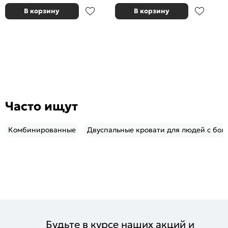
В корзину
В корзину
Часто ищут
Комбинированные
Двуспальные кровати для людей с бол
Будьте в курсе наших акций и