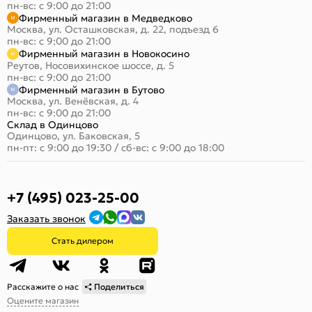
пн-вс: с 9:00 до 21:00
Фирменный магазин в Медведково
Москва, ул. Осташковская, д. 22, подъезд 6
пн-вс: с 9:00 до 21:00
Фирменный магазин в Новокосино
Реутов, Носовихинское шоссе, д. 5
пн-вс: с 9:00 до 21:00
Фирменный магазин в Бутово
Москва, ул. Венёвская, д. 4
пн-вс: с 9:00 до 21:00
Склад в Одинцово
Одинцово, ул. Баковская, 5
пн-пт: с 9:00 до 19:30
/
сб-вс: с 9:00 до 18:00
+7 (495) 023-25-00
Заказать звонок
Стать дилером
Расскажите о нас
Поделиться
Оцените магазин