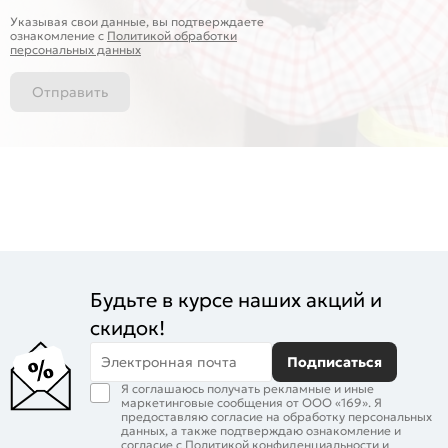
Указывая свои данные, вы подтверждаете
ознакомление c
Политикой обработки
персональных данных
Отправить
Будьте в курсе наших акций и
скидок!
Электронная почта
Подписаться
Я соглашаюсь получать рекламные и иные
маркетинговые сообщения от ООО «169». Я
предоставляю согласие на обработку персональных
данных, а также подтверждаю ознакомление и
согласие с
Политикой конфиденциальности
и