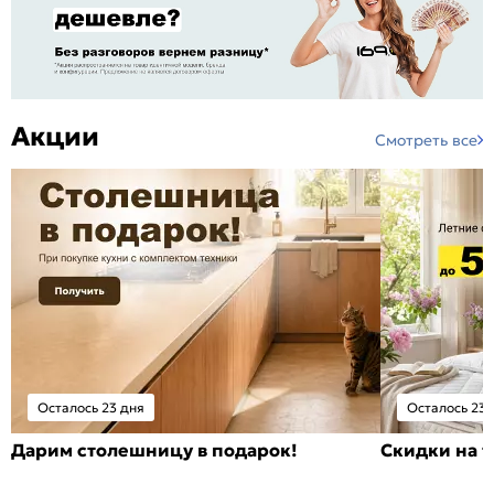
Акции
Смотреть все
Осталось 23 дня
Осталось 23 
Дарим столешницу в подарок!
Скидки на т