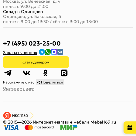
Москва, ул. Венёвская, д. 4
пн-вс: с 9:00 до 21:00
Склад в Одинцово
Одинцово, ул. Баковская, 5
пн-пт: с 9:00 до 19:30
/
сб-вс: с 9:00 до 18:00
+7 (495) 023-25-00
Заказать звонок
Стать дилером
Расскажите о нас
Поделиться
Оцените магазин
ИКС 1180
© 2015—2026 Интернет-магазин мебели Mebel169.ru