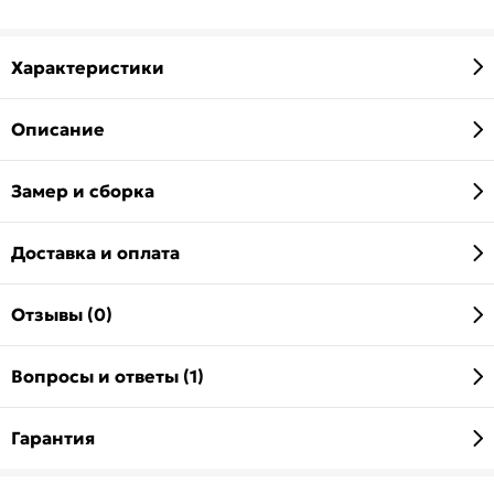
Характеристики
Описание
Замер и сборка
Доставка и оплата
Отзывы (0)
Вопросы и ответы (1)
Гарантия