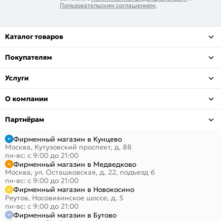
Пользовательским соглашением
.
Каталог товаров
Покупателям
Услуги
О компании
Партнёрам
Фирменный магазин в Кунцево
Москва, Кутузовский проспект, д. 88
пн-вс: с 9:00 до 21:00
Фирменный магазин в Медведково
Москва, ул. Осташковская, д. 22, подъезд 6
пн-вс: с 9:00 до 21:00
Фирменный магазин в Новокосино
Реутов, Носовихинское шоссе, д. 5
пн-вс: с 9:00 до 21:00
Фирменный магазин в Бутово