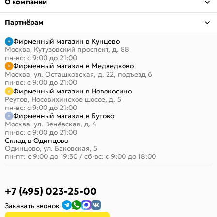
О компании
Партнёрам
Фирменный магазин в Кунцево
Москва, Кутузовский проспект, д. 88
пн-вс: с 9:00 до 21:00
Фирменный магазин в Медведково
Москва, ул. Осташковская, д. 22, подъезд 6
пн-вс: с 9:00 до 21:00
Фирменный магазин в Новокосино
Реутов, Носовихинское шоссе, д. 5
пн-вс: с 9:00 до 21:00
Фирменный магазин в Бутово
Москва, ул. Венёвская, д. 4
пн-вс: с 9:00 до 21:00
Склад в Одинцово
Одинцово, ул. Баковская, 5
пн-пт: с 9:00 до 19:30
/
сб-вс: с 9:00 до 18:00
+7 (495) 023-25-00
Заказать звонок