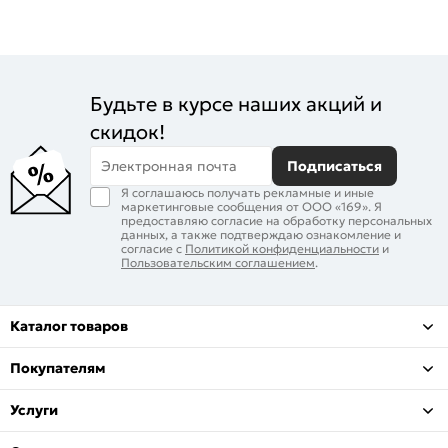
Будьте в курсе наших акций и
скидок!
Электронная почта
Подписаться
Я соглашаюсь получать рекламные и иные
маркетинговые сообщения от ООО «169». Я
предоставляю согласие на обработку персональных
данных, а также подтверждаю ознакомление и
согласие с
Политикой конфиденциальности
и
Пользовательским соглашением
.
Каталог товаров
Покупателям
Услуги