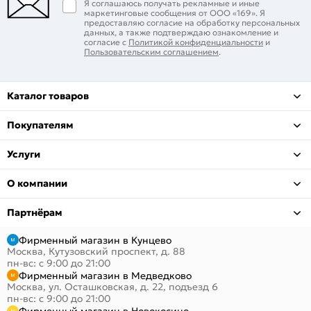
Я соглашаюсь получать рекламные и иные
маркетинговые сообщения от ООО «169». Я
предоставляю согласие на обработку персональных
данных, а также подтверждаю ознакомление и
согласие с
Политикой конфиденциальности
и
Пользовательским соглашением
.
Каталог товаров
Покупателям
Услуги
О компании
Партнёрам
Фирменный магазин в Кунцево
Москва, Кутузовский проспект, д. 88
пн-вс: с 9:00 до 21:00
Фирменный магазин в Медведково
Москва, ул. Осташковская, д. 22, подъезд 6
пн-вс: с 9:00 до 21:00