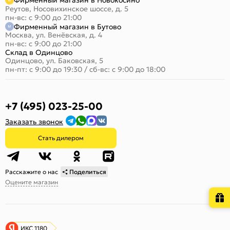
Фирменный магазин в Новокосино
Реутов, Носовихинское шоссе, д. 5
пн-вс: с 9:00 до 21:00
Фирменный магазин в Бутово
Москва, ул. Венёвская, д. 4
пн-вс: с 9:00 до 21:00
Склад в Одинцово
Одинцово, ул. Баковская, 5
пн-пт: с 9:00 до 19:30
/
сб-вс: с 9:00 до 18:00
+7 (495) 023-25-00
Заказать звонок
Стать дилером
Расскажите о нас
Поделиться
Оцените магазин
ИКС 1180