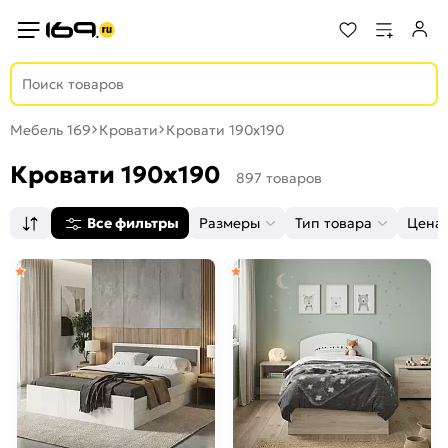
Мебель 169
Кровати
Кровати 190x190
Кровати 190x190
897 товаров
Все фильтры
Размеры
Тип товара
Цена