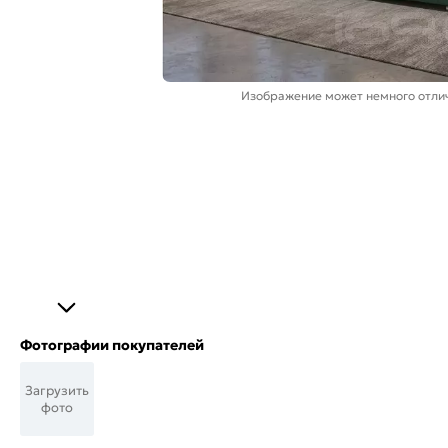
Изображение может немного отлич
Фотографии покупателей
Загрузить
фото