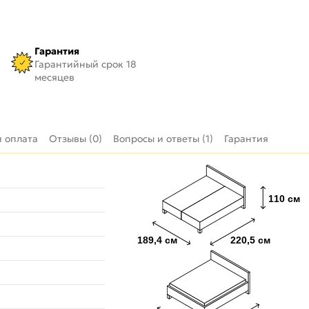
Гарантия
Гарантийный срок 18
месяцев
и оплата
Отзывы (0)
Вопросы и ответы (1)
Гарантия