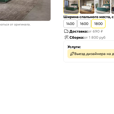
Ширина спального места, с
1400
1600
1800
аться от оригинала.
Доставка:
от 690 ₽
Сборка:
от 1 800 руб
Услуги:
Выезд дизайнера на 