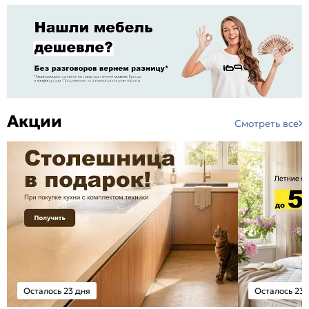
Акции
Смотреть все
Осталось 23 дня
Осталось 23 