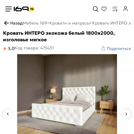
Назад
Мебель 169
Кровати и матрасы
Кровать ИНТЕРО эк
Кровать ИНТЕРО экокожа белый 1800x2000,
изголовье мягкое
Код товара: 475431
5,0
Поделиться