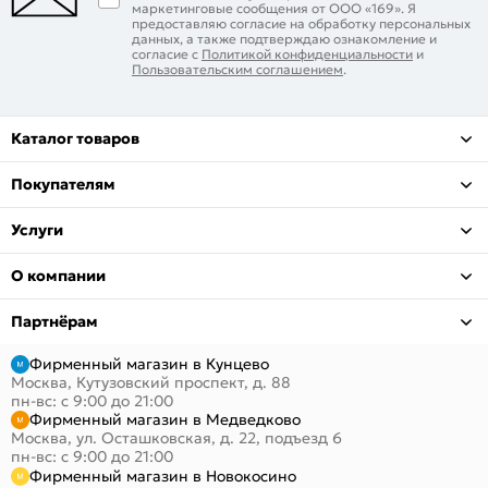
маркетинговые сообщения от ООО «169». Я
предоставляю согласие на обработку персональных
данных, а также подтверждаю ознакомление и
согласие с
Политикой конфиденциальности
и
Пользовательским соглашением
.
Каталог товаров
Покупателям
Услуги
О компании
Партнёрам
Фирменный магазин в Кунцево
Москва, Кутузовский проспект, д. 88
пн-вс: с 9:00 до 21:00
Фирменный магазин в Медведково
Москва, ул. Осташковская, д. 22, подъезд 6
пн-вс: с 9:00 до 21:00
Фирменный магазин в Новокосино