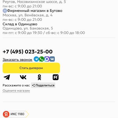
Реутов, Носовихинское шоссе, д. 5
пн-вс: с 9:00 до 21:00
Фирменный магазин в Бутово
Москва, ул. Венёвская, д. 4
пн-вс: с 9:00 до 21:00
Склад в Одинцово
Одинцово, ул. Баковская, 5
пн-пт: с 9:00 до 19:30
/
сб-вс: с 9:00 до 18:00
+7 (495) 023-25-00
Заказать звонок
Стать дилером
Расскажите о нас
Поделиться
Оцените магазин
ИКС 1180