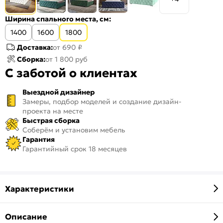
Ширина спального места, см:
1400
1600
1800
Доставка:
от 690 ₽
Сборка:
от 1 800 руб
С заботой о клиентах
Выездной дизайнер
Замеры, подбор моделей и создание дизайн-
проекта на месте
Быстрая сборка
Соберём и установим мебель
Гарантия
Гарантийный срок 18 месяцев
Характеристики
Описание