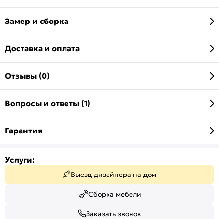
Замер и сборка
Доставка и оплата
Отзывы (0)
Вопросы и ответы (1)
Гарантия
Услуги:
Выезд дизайнера на дом
Сборка мебели
Заказать звонок