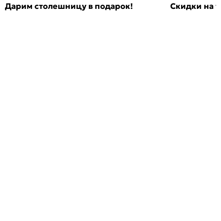
Дарим столешницу в подарок!
Скидки на т