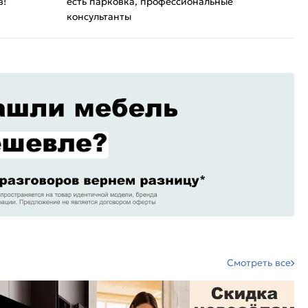
в!
есть парковка, профессиональные
консультанты
Смотреть все