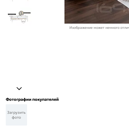
Изображение может немного отлич
Фотографии покупателей
Загрузить
фото