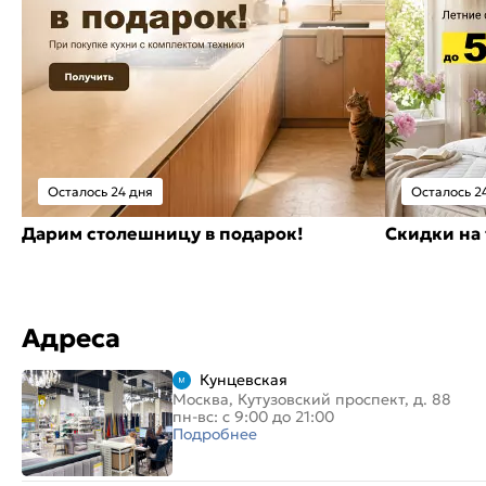
Осталось 24 дня
Осталось 2
Дарим столешницу в подарок!
Скидки на 
Адреса
Кунцевская
Москва, Кутузовский проспект, д. 88
пн-вс: с 9:00 до 21:00
Подробнее