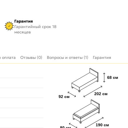
Гарантия
Гарантийный срок 18
месяцев
и оплата
Отзывы (0)
Вопросы и ответы (1)
Гарантия