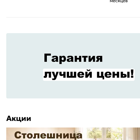
месяцев
Акции