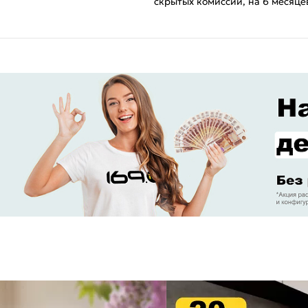
скрытых комиссий, на 6 месяце