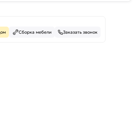
дом
Сборка мебели
Заказать звонок