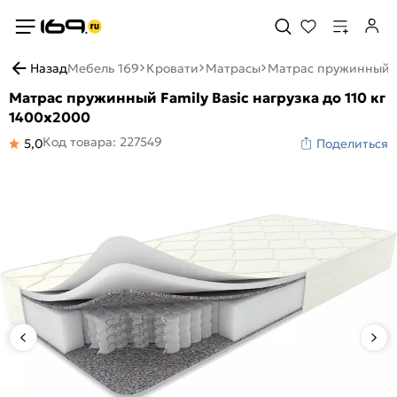
Назад
Мебель 169
Кровати
Матрасы
Матрас пружинный Fa
Матрас пружинный Family Basic нагрузка до 110 кг
1400x2000
Код товара: 227549
5,0
Поделиться