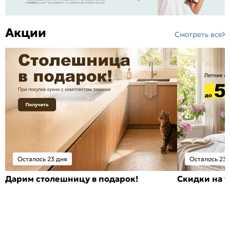
Акции
Смотреть все
Осталось 23 дня
Осталось 23 
Дарим столешницу в подарок!
Скидки на т