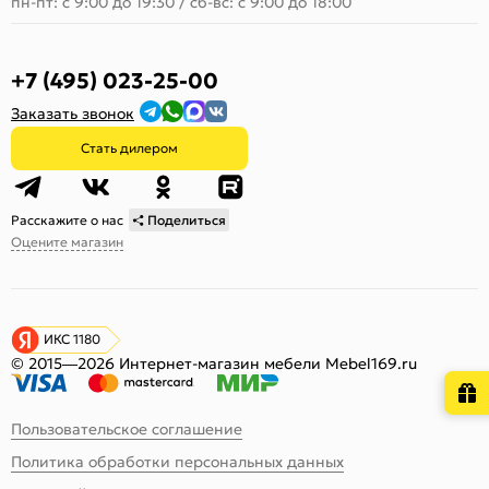
пн-пт: с 9:00 до 19:30
/
сб-вс: с 9:00 до 18:00
+7 (495) 023-25-00
Заказать звонок
Стать дилером
Расскажите о нас
Поделиться
Оцените магазин
ИКС 1180
© 2015—2026 Интернет-магазин мебели Mebel169.ru
Пользовательское соглашение
Политика обработки персональных данных