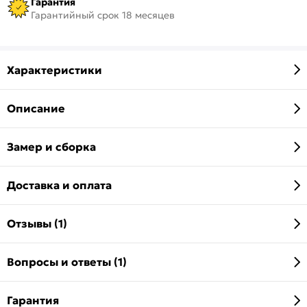
Гарантия
Гарантийный срок 18 месяцев
Характеристики
Описание
Замер и сборка
Доставка и оплата
Отзывы (1)
Вопросы и ответы (1)
Гарантия