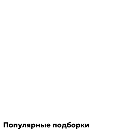
Популярные подборки