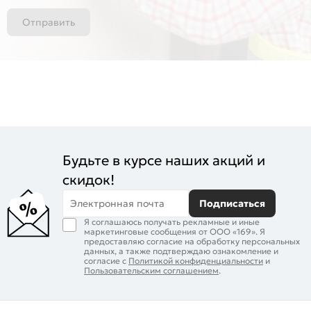
Отправить
Будьте в курсе наших акций и
скидок!
Электронная почта
Подписаться
Я соглашаюсь получать рекламные и иные
маркетинговые сообщения от ООО «169». Я
предоставляю согласие на обработку персональных
данных, а также подтверждаю ознакомление и
согласие с
Политикой конфиденциальности
и
Пользовательским соглашением
.