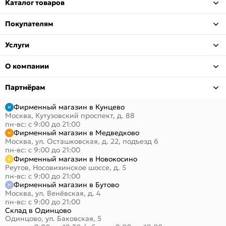
Каталог товаров
Покупателям
Услуги
О компании
Партнёрам
Фирменный магазин в Кунцево
Москва, Кутузовский проспект, д. 88
пн-вс: с 9:00 до 21:00
Фирменный магазин в Медведково
Москва, ул. Осташковская, д. 22, подъезд 6
пн-вс: с 9:00 до 21:00
Фирменный магазин в Новокосино
Реутов, Носовихинское шоссе, д. 5
пн-вс: с 9:00 до 21:00
Фирменный магазин в Бутово
Москва, ул. Венёвская, д. 4
пн-вс: с 9:00 до 21:00
Склад в Одинцово
Одинцово, ул. Баковская, 5