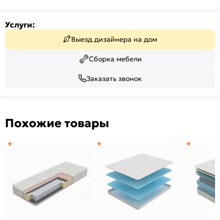
Услуги:
Выезд дизайнера на дом
Сборка мебели
Заказать звонок
Похожие товары