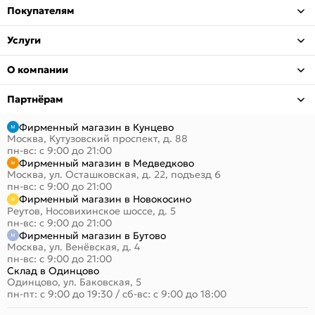
Покупателям
Услуги
О компании
Партнёрам
Фирменный магазин в Кунцево
Москва, Кутузовский проспект, д. 88
пн-вс: с 9:00 до 21:00
Фирменный магазин в Медведково
Москва, ул. Осташковская, д. 22, подъезд 6
пн-вс: с 9:00 до 21:00
Фирменный магазин в Новокосино
Реутов, Носовихинское шоссе, д. 5
пн-вс: с 9:00 до 21:00
Фирменный магазин в Бутово
Москва, ул. Венёвская, д. 4
пн-вс: с 9:00 до 21:00
Склад в Одинцово
Одинцово, ул. Баковская, 5
пн-пт: с 9:00 до 19:30
/
сб-вс: с 9:00 до 18:00