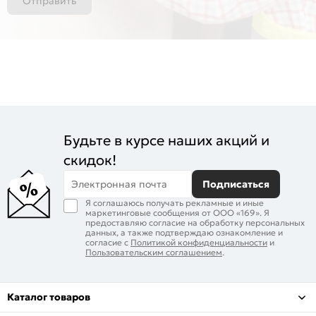
Отправить
Будьте в курсе наших акций и
скидок!
Электронная почта
Подписаться
Я соглашаюсь получать рекламные и иные
маркетинговые сообщения от ООО «169». Я
предоставляю согласие на обработку персональных
данных, а также подтверждаю ознакомление и
согласие с
Политикой конфиденциальности
и
Пользовательским соглашением
.
Каталог товаров