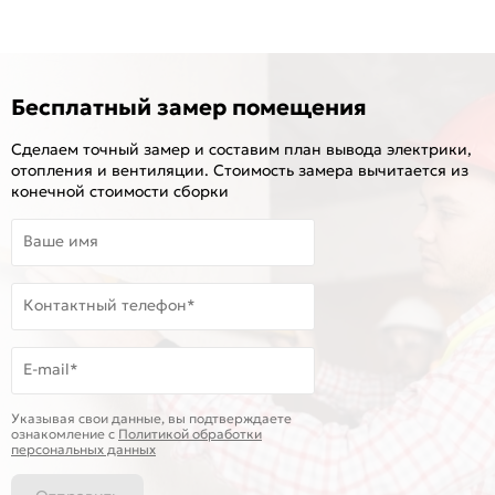
Бесплатный замер помещения
Сделаем точный замер и составим план вывода электрики,
отопления и вентиляции. Стоимость замера вычитается из
конечной стоимости сборки
Ваше имя
Контактный телефон*
E-mail*
Указывая свои данные, вы подтверждаете
ознакомление c
Политикой обработки
персональных данных