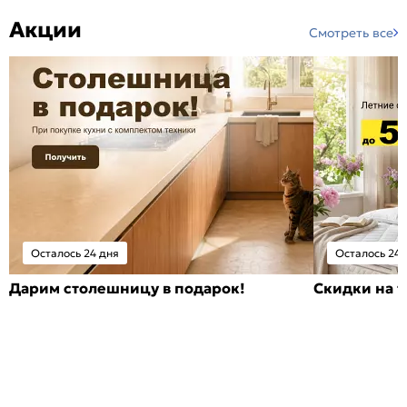
Акции
Смотреть все
Осталось 24 дня
Осталось 24 
Дарим столешницу в подарок!
Скидки на т