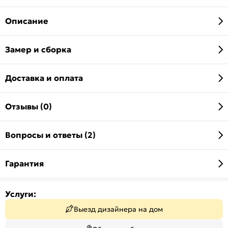
Описание
Замер и сборка
Доставка и оплата
Отзывы (0)
Вопросы и ответы (2)
Гарантия
Услуги:
Выезд дизайнера на дом