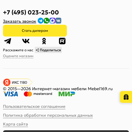
+7 (495) 023-25-00
Заказать звонок
Стать дилером
Расскажите о нас
Поделиться
Оцените магазин
ИКС 1180
© 2015—2026 Интернет-магазин мебели Mebel169.ru
Пользовательское соглашение
Политика обработки персональных данных
Карта сайта