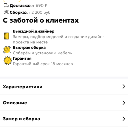
Доставка:
от 690 ₽
Сборка:
от 2 200 руб
С заботой о клиентах
Выездной дизайнер
Замеры, подбор моделей и создание дизайн-
проекта на месте
Быстрая сборка
Соберём и установим мебель
Гарантия
Гарантийный срок 18 месяцев
Характеристики
Описание
Замер и сборка