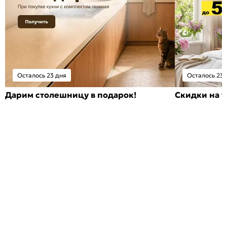
Осталось 23 дня
Осталось 23 
Дарим столешницу в подарок!
Скидки на т