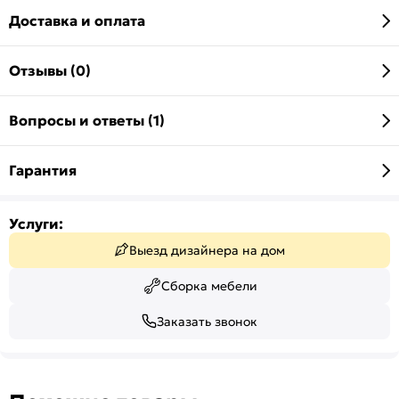
Доставка и оплата
Отзывы (0)
Вопросы и ответы (1)
Гарантия
Услуги:
Выезд дизайнера на дом
Сборка мебели
Заказать звонок