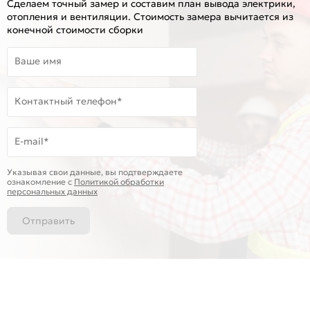
Сделаем точный замер и составим план вывода электрики,
отопления и вентиляции. Стоимость замера вычитается из
конечной стоимости сборки
Ваше имя
Контактный телефон*
E-mail*
Указывая свои данные, вы подтверждаете
ознакомление c
Политикой обработки
персональных данных
Отправить