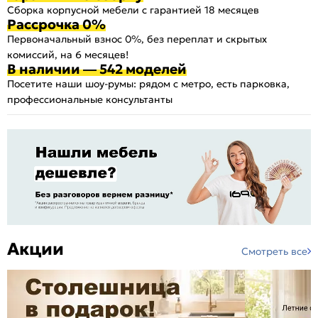
Сборка корпусной мебели с гарантией 18 месяцев
Рассрочка 0%
Первоначальный взнос 0%, без переплат и скрытых
комиссий, на 6 месяцев!
В наличии — 542 моделей
Посетите наши шоу-румы: рядом с метро, есть парковка,
профессиональные консультанты
Акции
Смотреть все