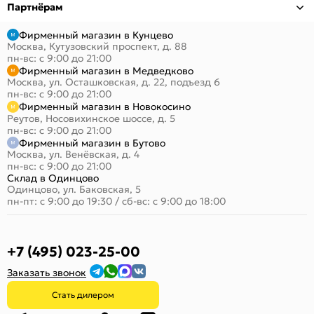
Партнёрам
Фирменный магазин в Кунцево
Москва, Кутузовский проспект, д. 88
пн-вс: с 9:00 до 21:00
Фирменный магазин в Медведково
Москва, ул. Осташковская, д. 22, подъезд 6
пн-вс: с 9:00 до 21:00
Фирменный магазин в Новокосино
Реутов, Носовихинское шоссе, д. 5
пн-вс: с 9:00 до 21:00
Фирменный магазин в Бутово
Москва, ул. Венёвская, д. 4
пн-вс: с 9:00 до 21:00
Склад в Одинцово
Одинцово, ул. Баковская, 5
пн-пт: с 9:00 до 19:30
/
сб-вс: с 9:00 до 18:00
+7 (495) 023-25-00
Заказать звонок
Стать дилером