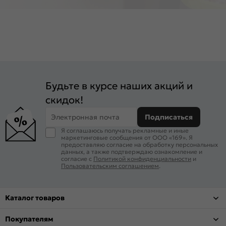
Будьте в курсе наших акций и
скидок!
Электронная почта
Подписаться
Я соглашаюсь получать рекламные и иные
маркетинговые сообщения от ООО «169». Я
предоставляю согласие на обработку персональных
данных, а также подтверждаю ознакомление и
согласие с
Политикой конфиденциальности
и
Пользовательским соглашением
.
Каталог товаров
Покупателям