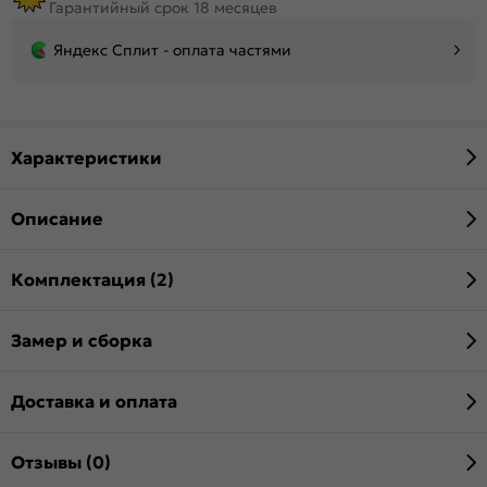
Гарантийный срок 18 месяцев
Яндекс Сплит - оплата частями
Характеристики
Описание
Комплектация (2)
Замер и сборка
Доставка и оплата
Отзывы (0)