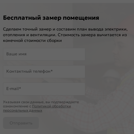
Бесплатный замер помещения
Сделаем точный замер и составим план вывода электрики,
отопления и вентиляции. Стоимость замера вычитается из
конечной стоимости сборки
Ваше имя
Контактный телефон*
E-mail*
Указывая свои данные, вы подтверждаете
ознакомление c
Политикой обработки
персональных данных
Отправить