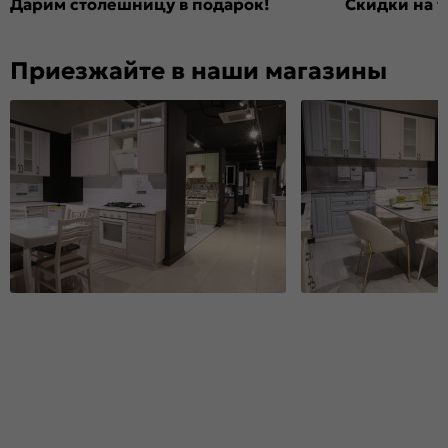
Дарим столешницу в подарок!
Скидки на т
Приезжайте в наши магазины