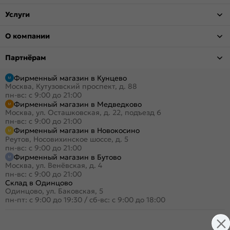
Услуги
О компании
Партнёрам
Фирменный магазин в Кунцево
Москва, Кутузовский проспект, д. 88
пн-вс: с 9:00 до 21:00
Фирменный магазин в Медведково
Москва, ул. Осташковская, д. 22, подъезд 6
пн-вс: с 9:00 до 21:00
Фирменный магазин в Новокосино
Реутов, Носовихинское шоссе, д. 5
пн-вс: с 9:00 до 21:00
Фирменный магазин в Бутово
Москва, ул. Венёвская, д. 4
пн-вс: с 9:00 до 21:00
Склад в Одинцово
Одинцово, ул. Баковская, 5
пн-пт: с 9:00 до 19:30
/
сб-вс: с 9:00 до 18:00