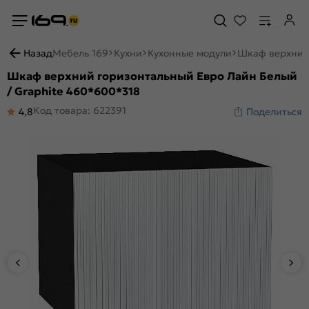
Назад
Мебель 169
Кухни
Кухонные модули
Шкаф верхний 
Шкаф верхний горизонтальный Евро Лайн Белый
/ Graphite 460*600*318
Код товара: 622391
4,8
Поделиться