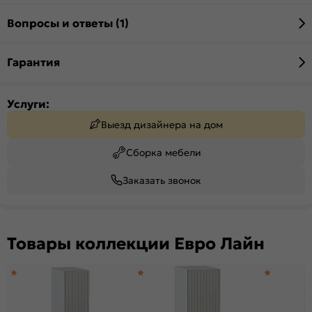
Вопросы и ответы (1)
Гарантия
Услуги:
Выезд дизайнера на дом
Сборка мебели
Заказать звонок
Товары коллекции Евро Лайн