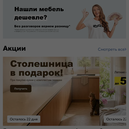
Акции
Смотреть все
Осталось 22 дня
Осталось 22 