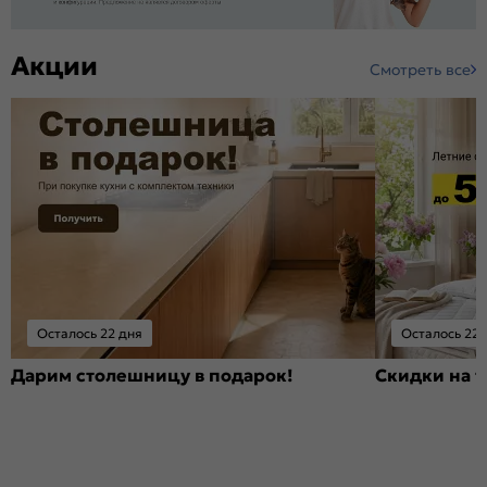
Акции
Смотреть все
Осталось 22 дня
Осталось 22 
Дарим столешницу в подарок!
Скидки на т