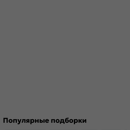
Популярные подборки