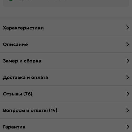
Характеристики
Описание
Замер и сборка
Доставка и оплата
Отзывы (76)
Вопросы и ответы (14)
Гарантия