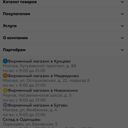
Каталог товаров
Покупателям
Услуги
О компании
Партнёрам
Фирменный магазин в Кунцево
Москва, Кутузовский проспект, д. 88
пн-вс: с 9:00 до 21:00
Фирменный магазин в Медведково
Москва, ул. Осташковская, д. 22, подъезд 6
пн-вс: с 9:00 до 21:00
Фирменный магазин в Новокосино
Реутов, Носовихинское шоссе, д. 5
пн-вс: с 9:00 до 21:00
Фирменный магазин в Бутово
Москва, ул. Венёвская, д. 4
пн-вс: с 9:00 до 21:00
Склад в Одинцово
Одинцово, ул. Баковская, 5