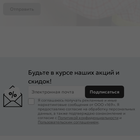
Отправить
Будьте в курсе наших акций и
скидок!
Электронная почта
Подписаться
Я соглашаюсь получать рекламные и иные
маркетинговые сообщения от ООО «169». Я
предоставляю согласие на обработку персональных
данных, а также подтверждаю ознакомление и
согласие с
Политикой конфиденциальности
и
Пользовательским соглашением
.