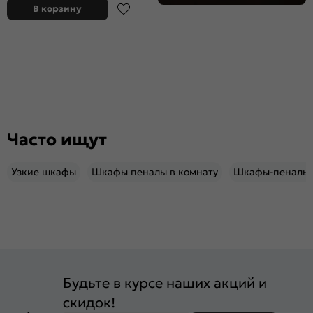
В корзину
Часто ищут
Узкие шкафы
Шкафы пеналы в комнату
Шкафы-пеналы 
Будьте в курсе наших акций и
скидок!