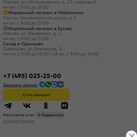
Москва, ул. Осташковская, д. 22, подъезд 6
пн-вс: с 9:00 до 21:00
Фирменный магазин в Новокосино
Реутов, Носовихинское шоссе, д. 5
пн-вс: с 9:00 до 21:00
Фирменный магазин в Бутово
Москва, ул. Венёвская, д. 4
пн-вс: с 9:00 до 21:00
Склад в Одинцово
Одинцово, ул. Баковская, 5
пн-пт: с 9:00 до 19:30
/
сб-вс: с 9:00 до 18:00
+7 (495) 023-25-00
Заказать звонок
Стать дилером
Расскажите о нас
Поделиться
Оцените магазин