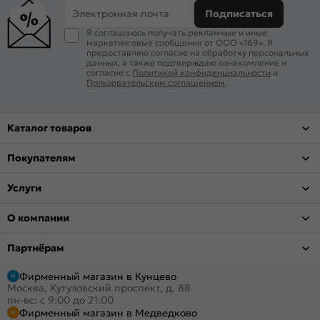
Электронная почта
Подписаться
Я соглашаюсь получать рекламные и иные
маркетинговые сообщения от ООО «169». Я
предоставляю согласие на обработку персональных
данных, а также подтверждаю ознакомление и
согласие с
Политикой конфиденциальности
и
Пользовательским соглашением
.
Каталог товаров
Покупателям
Услуги
О компании
Партнёрам
Фирменный магазин в Кунцево
Москва, Кутузовский проспект, д. 88
пн-вс: с 9:00 до 21:00
Фирменный магазин в Медведково