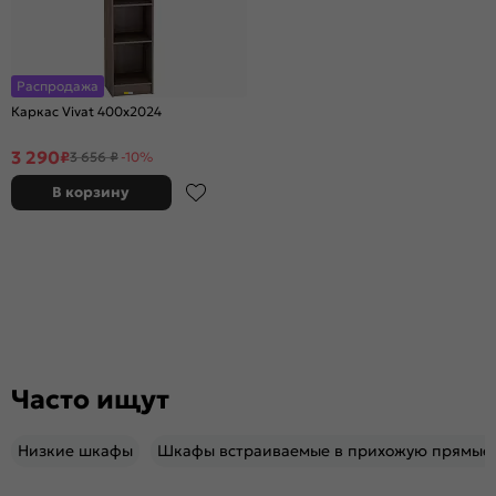
Распродажа
Каркас Vivat 400x2024
3 290
₽
3 656 ₽
-10%
В корзину
Часто ищут
Низкие шкафы
Шкафы встраиваемые в прихожую прямые