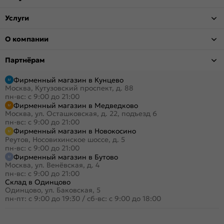
Услуги
О компании
Партнёрам
Фирменный магазин в Кунцево
Москва, Кутузовский проспект, д. 88
пн-вс: с 9:00 до 21:00
Фирменный магазин в Медведково
Москва, ул. Осташковская, д. 22, подъезд 6
пн-вс: с 9:00 до 21:00
Фирменный магазин в Новокосино
Реутов, Носовихинское шоссе, д. 5
пн-вс: с 9:00 до 21:00
Фирменный магазин в Бутово
Москва, ул. Венёвская, д. 4
пн-вс: с 9:00 до 21:00
Склад в Одинцово
Одинцово, ул. Баковская, 5
пн-пт: с 9:00 до 19:30
/
сб-вс: с 9:00 до 18:00