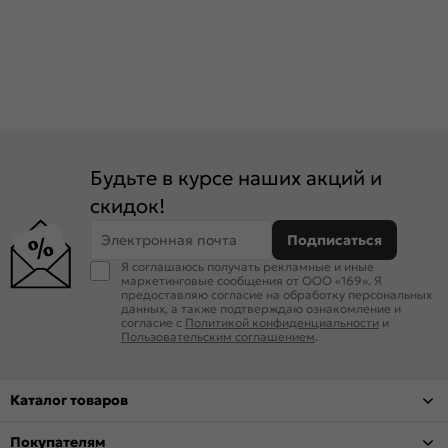
Будьте в курсе наших акций и
скидок!
Электронная почта
Подписаться
Я соглашаюсь получать рекламные и иные
маркетинговые сообщения от ООО «169». Я
предоставляю согласие на обработку персональных
данных, а также подтверждаю ознакомление и
согласие с
Политикой конфиденциальности
и
Пользовательским соглашением
.
Каталог товаров
Покупателям