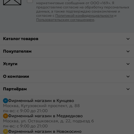
маркетинговые сообщения от ООО «169». Я
предоставляю согласие на обработку персональных
данных, а также подтверждаю ознакомление и
согласие с
Политикой конфиденциальности
и
Пользовательским соглашением
.
Каталог товаров
Покупателям
Услуги
О компании
Партнёрам
Фирменный магазин в Кунцево
Москва, Кутузовский проспект, д. 88
пн-вс: с 9:00 до 21:00
Фирменный магазин в Медведково
Москва, ул. Осташковская, д. 22, подъезд 6
пн-вс: с 9:00 до 21:00
Фирменный магазин в Новокосино