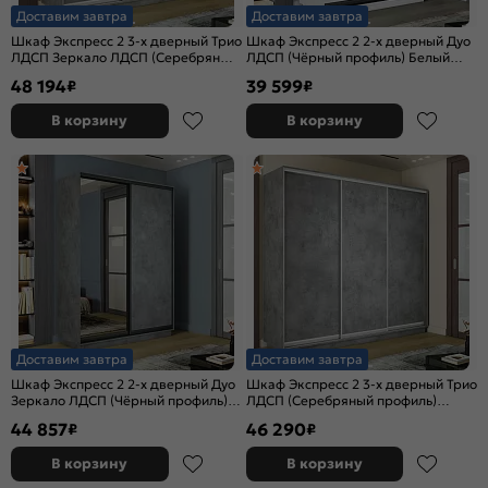
Доставим завтра
Доставим завтра
Шкаф Экспресс 2 3-х дверный Трио
Шкаф Экспресс 2 2-х дверный Дуо
ЛДСП Зеркало ЛДСП (Серебряный
ЛДСП (Чёрный профиль) Белый
профиль) Бетон 1800x2400x600
снег 1600x2200x600
48 194
39 599
₽
₽
В корзину
В корзину
Доставим завтра
Доставим завтра
Шкаф Экспресс 2 2-х дверный Дуо
Шкаф Экспресс 2 3-х дверный Трио
Зеркало ЛДСП (Чёрный профиль)
ЛДСП (Серебряный профиль)
Бетон 1600x2400x600
Бетон 1800x2400x600
44 857
46 290
₽
₽
В корзину
В корзину