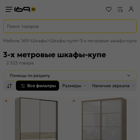
Мебель 169
Шкафы
Шкафы-купе
3-х метровые шкафы-купе
3-х метровые шкафы-купе
2 523 товара
Помощь по разделу
Все фильтры
Размеры
Наличие зеркала