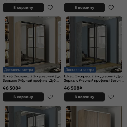
В корзину
В корзину
Доставим завтра
Доставим завтра
Шкаф Экспресс 2 2-х дверный Дуо
Шкаф Экспресс 2 2-х дверный Дуо
Зеркало (Чёрный профиль) Дуб
Зеркало (Чёрный профиль) Бетон
Сонома 1600x2400x600
1600x2400x600
46 508
46 508
₽
₽
В корзину
В корзину