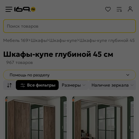
Мебель 169
Шкафы
Шкафы-купе
Шкафы-купе глубиной 45 с
Шкафы-купе глубиной 45 см
967 товаров
Помощь по разделу
Все фильтры
Размеры
Наличие зеркала