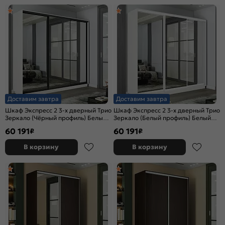
Доставим завтра
Доставим завтра
Шкаф Экспресс 2 3-х дверный Трио
Шкаф Экспресс 2 3-х дверный Трио
Зеркало (Чёрный профиль) Белый
Зеркало (Белый профиль) Белый
снег 2400x2400x450
снег 2400x2400x450
60 191
60 191
₽
₽
В корзину
В корзину