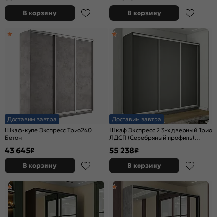
В корзину
В корзину
Доставим завтра
Доставим завтра
Шкаф-купе Экспресс Трио240
Шкаф Экспресс 2 3-х дверный Трио
Бетон
ЛДСП (Серебряный профиль)
Серый Диамант 2400x2400x450
43 645
55 238
₽
₽
В корзину
В корзину