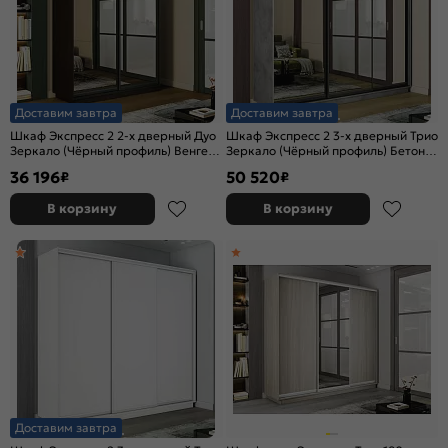
Доставим завтра
Доставим завтра
Шкаф Экспресс 2 2-х дверный Дуо
Шкаф Экспресс 2 3-х дверный Трио
Зеркало (Чёрный профиль) Венге
Зеркало (Чёрный профиль) Бетон
1400x2400x450
2100x2400x450
36 196
50 520
₽
₽
В корзину
В корзину
Доставим завтра