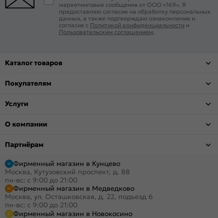
маркетинговые сообщения от ООО «169». Я
предоставляю согласие на обработку персональных
данных, а также подтверждаю ознакомление и
согласие с
Политикой конфиденциальности
и
Пользовательским соглашением
.
Каталог товаров
Покупателям
Услуги
О компании
Партнёрам
Фирменный магазин в Кунцево
Москва, Кутузовский проспект, д. 88
пн-вс: с 9:00 до 21:00
Фирменный магазин в Медведково
Москва, ул. Осташковская, д. 22, подъезд 6
пн-вс: с 9:00 до 21:00
Фирменный магазин в Новокосино