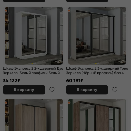
Шкаф Экспресс 2 2-х дверный Дуо
Шкаф Экспресс 2 3-х дверный Трио
Зеркало (Белый профиль) Белый
Зеркало (Чёрный профиль) Ясень
снег 1400x2200x450
Анкор светлый 2400x2400x450
34 122
60 191
₽
₽
В корзину
В корзину