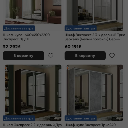
Доставим завтра
Доставим завтра
Шкаф-купе 1600x450x2200
Шкаф Экспресс 2 3-х дверный Трио
Экспресс ЛДСП
Зеркало (Белый профиль) Серый
Диамант 2400x2400x450
32 292
60 191
₽
₽
В корзину
В корзину
Доставим завтра
Доставим завтра
Шкаф Экспресс 2 2-х дверный Дуо
Шкаф-купе Экспресс Трио240