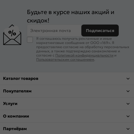
Будьте в курсе наших акций и
скидок!
Электронная почта
Подписаться
Я соглашаюсь получать рекламные и иные
маркетинговые сообщения от ООО «169». Я
предоставляю согласие на обработку персональных
данных, а также подтверждаю ознакомление и
согласие с
Политикой конфиденциальности
и
Пользовательским соглашением
.
Каталог товаров
Покупателям
Услуги
О компании
Партнёрам