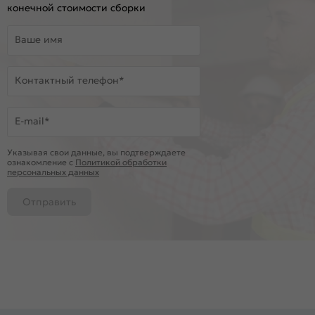
конечной стоимости сборки
Ваше имя
Контактный телефон*
E-mail*
Указывая свои данные, вы подтверждаете
ознакомление c
Политикой обработки
персональных данных
Отправить