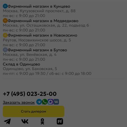
Фирменный магазин в Кунцево
Москва, Кутузовский проспект, д. 88
пн-вс: с 9:00 до 21:00
Фирменный магазин в Медведково
Москва, ул. Осташковская, д. 22, подъезд 6
пн-вс: с 9:00 до 21:00
Фирменный магазин в Новокосино
Реутов, Носовихинское шоссе, д. 5
пн-вс: с 9:00 до 21:00
Фирменный магазин в Бутово
Москва, ул. Венёвская, д. 4
пн-вс: с 9:00 до 21:00
Склад в Одинцово
Одинцово, ул. Баковская, 5
пн-пт: с 9:00 до 19:30
/
сб-вс: с 9:00 до 18:00
+7 (495) 023-25-00
Заказать звонок
Стать дилером