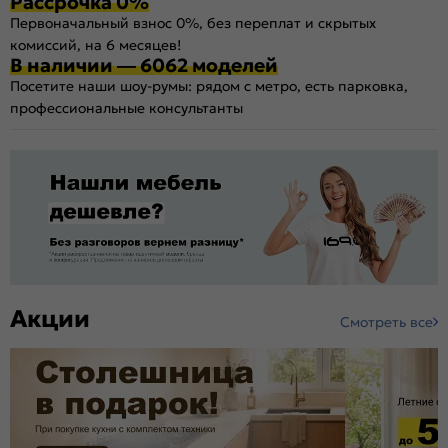
Рассрочка 0%
Первоначальный взнос 0%, без переплат и скрытых
комиссий, на 6 месяцев!
В наличии — 6062 моделей
Посетите наши шоу-румы: рядом с метро, есть парковка,
профессиональные консультанты
Акции
Смотреть все