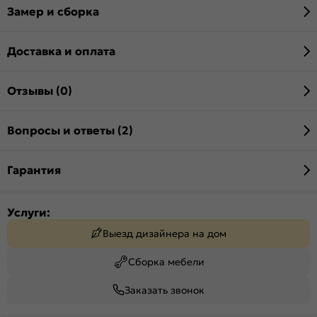
Замер и сборка
Доставка и оплата
Отзывы (0)
Вопросы и ответы (2)
Гарантия
Услуги:
Выезд дизайнера на дом
Сборка мебели
Заказать звонок