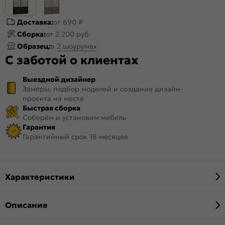
Доставка:
от 690 ₽
Сборка:
от 2 200 руб
Образец:
в
2 шоурумах
С заботой о клиентах
Выездной дизайнер
Замеры, подбор моделей и создание дизайн-
проекта на месте
Быстрая сборка
Соберём и установим мебель
Гарантия
Гарантийный срок 18 месяцев
Характеристики
Описание