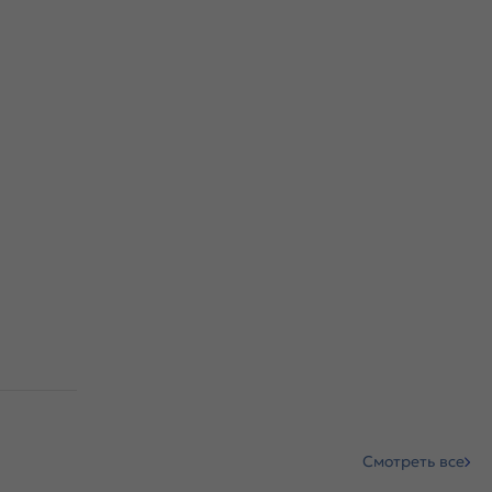
Смотреть все