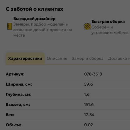
С заботой о клиентах
Выездной дизайнер
Быстрая сборка
Замеры, подбор моделей и
Соберём и
создание дизайн-проекта на
установим мебель
месте
Характеристики
Описание
Замер и сборка
Доставка 
Артикул:
078-3518
Ширина, см:
59.6
Глубина, см:
1.6
Высота, см:
151.6
Вес:
12.84
Объем:
0.02