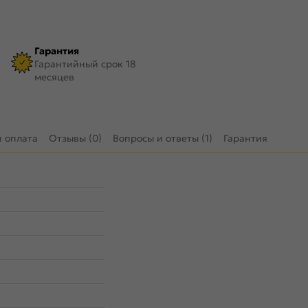
Гарантия
Гарантийный срок 18
месяцев
и оплата
Отзывы (0)
Вопросы и ответы (1)
Гарантия