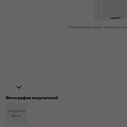
Изображение может немного отлич
Фотографии покупателей
Загрузить
фото