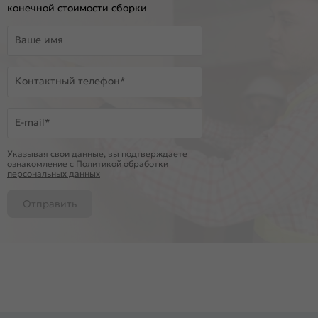
конечной стоимости сборки
Ваше имя
Контактный телефон*
E-mail*
Указывая свои данные, вы подтверждаете
ознакомление c
Политикой обработки
персональных данных
Отправить