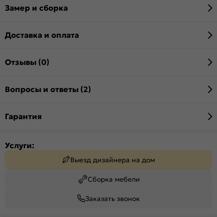
Замер и сборка
Доставка и оплата
Отзывы (0)
Вопросы и ответы (2)
Гарантия
Услуги:
Выезд дизайнера на дом
Сборка мебели
Заказать звонок