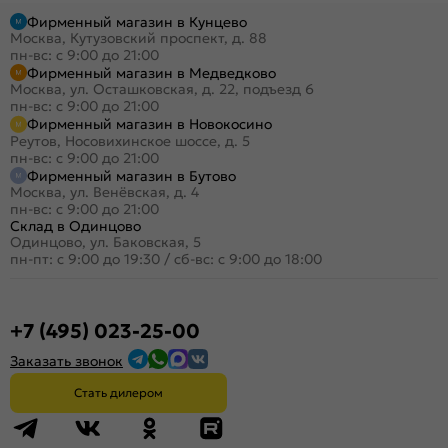
Фирменный магазин в Кунцево
Москва, Кутузовский проспект, д. 88
пн-вс: с 9:00 до 21:00
Фирменный магазин в Медведково
Москва, ул. Осташковская, д. 22, подъезд 6
пн-вс: с 9:00 до 21:00
Фирменный магазин в Новокосино
Реутов, Носовихинское шоссе, д. 5
пн-вс: с 9:00 до 21:00
Фирменный магазин в Бутово
Москва, ул. Венёвская, д. 4
пн-вс: с 9:00 до 21:00
Склад в Одинцово
Одинцово, ул. Баковская, 5
пн-пт: с 9:00 до 19:30
/
сб-вс: с 9:00 до 18:00
+7 (495) 023-25-00
Заказать звонок
Стать дилером