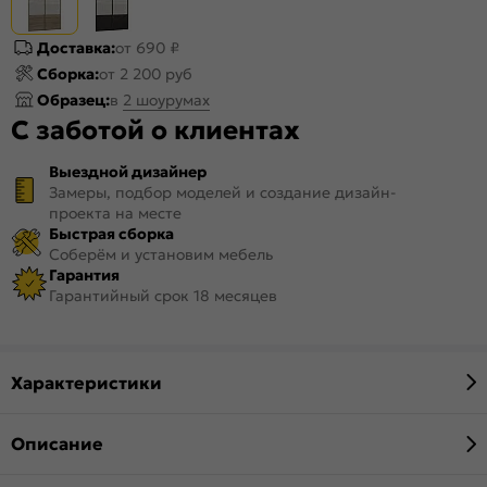
Доставка:
от 690 ₽
Сборка:
от 2 200 руб
Образец:
в
2 шоурумах
С заботой о клиентах
Выездной дизайнер
Замеры, подбор моделей и создание дизайн-
проекта на месте
Быстрая сборка
Соберём и установим мебель
Гарантия
Гарантийный срок 18 месяцев
Характеристики
Описание