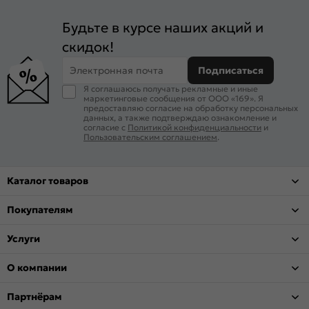
Будьте в курсе наших акций и
скидок!
Электронная почта
Подписаться
Я соглашаюсь получать рекламные и иные
маркетинговые сообщения от ООО «169». Я
предоставляю согласие на обработку персональных
данных, а также подтверждаю ознакомление и
согласие с
Политикой конфиденциальности
и
Пользовательским соглашением
.
Каталог товаров
Покупателям
Услуги
О компании
Партнёрам