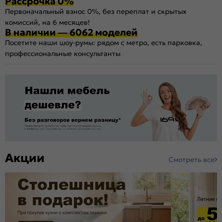
Рассрочка 0%
Первоначальный взнос 0%, без переплат и скрытых
комиссий, на 6 месяцев!
В наличии — 6062 моделей
Посетите наши шоу-румы: рядом с метро, есть парковка,
профессиональные консультанты
Акции
Смотреть все