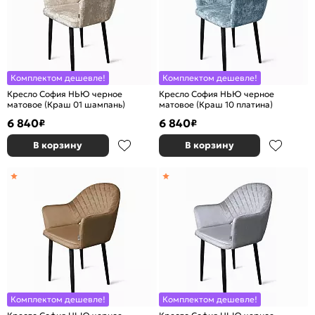
Комплектом дешевле!
Комплектом дешевле!
Кресло София НЬЮ черное
Кресло София НЬЮ черное
матовое (Краш 01 шампань)
матовое (Краш 10 платина)
6 840
6 840
₽
₽
В корзину
В корзину
Комплектом дешевле!
Комплектом дешевле!