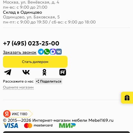
Москва, ул. Венёвская, д. 4
пн-вс: с 9:00 до 21:00
Склад в Одинцово
Одинцово, ул. Баковская, 5
пн-пт: с 9:00 до 19:30
/
сб-вс: с 9:00 до 18:00
+7 (495) 023-25-00
Заказать звонок
Стать дилером
Расскажите о нас
Поделиться
Оцените магазин
ИКС 1180
© 2015—2026 Интернет-магазин мебели Mebel169.ru