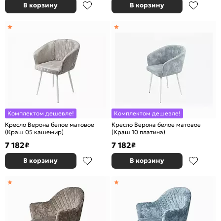
В корзину
В корзину
Комплектом дешевле!
Комплектом дешевле!
Кресло Верона белое матовое
Кресло Верона белое матовое
(Краш 05 кашемир)
(Краш 10 платина)
7 182
7 182
₽
₽
В корзину
В корзину