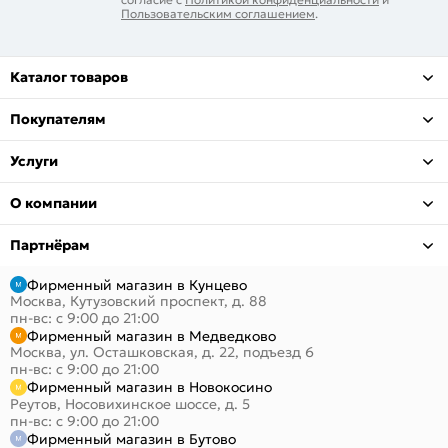
Пользовательским соглашением
.
Каталог товаров
Покупателям
Услуги
О компании
Партнёрам
Фирменный магазин в Кунцево
Москва, Кутузовский проспект, д. 88
пн-вс: с 9:00 до 21:00
Фирменный магазин в Медведково
Москва, ул. Осташковская, д. 22, подъезд 6
пн-вс: с 9:00 до 21:00
Фирменный магазин в Новокосино
Реутов, Носовихинское шоссе, д. 5
пн-вс: с 9:00 до 21:00
Фирменный магазин в Бутово