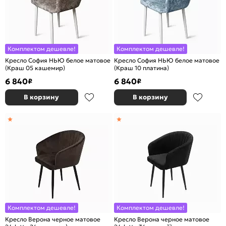
Комплектом дешевле!
Комплектом дешевле!
Кресло София НЬЮ белое матовое
Кресло София НЬЮ белое матовое
(Краш 05 кашемир)
(Краш 10 платина)
6 840
6 840
₽
₽
В корзину
В корзину
Комплектом дешевле!
Комплектом дешевле!
Кресло Верона черное матовое
Кресло Верона черное матовое