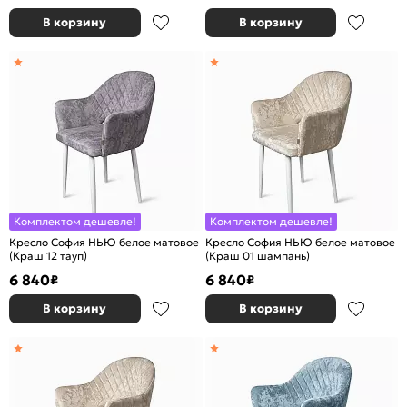
В корзину
В корзину
Комплектом дешевле!
Комплектом дешевле!
Кресло София НЬЮ белое матовое
Кресло София НЬЮ белое матовое
(Краш 12 тауп)
(Краш 01 шампань)
6 840
6 840
₽
₽
В корзину
В корзину