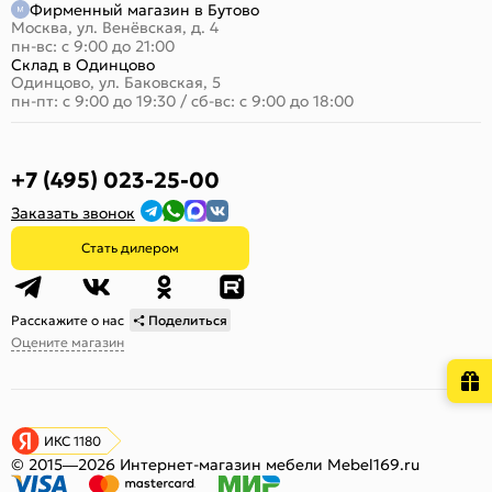
Фирменный магазин в Бутово
Москва, ул. Венёвская, д. 4
пн-вс: с 9:00 до 21:00
Склад в Одинцово
Одинцово, ул. Баковская, 5
пн-пт: с 9:00 до 19:30
/
сб-вс: с 9:00 до 18:00
+7 (495) 023-25-00
Заказать звонок
Стать дилером
Расскажите о нас
Поделиться
Оцените магазин
ИКС 1180
© 2015—2026 Интернет-магазин мебели Mebel169.ru