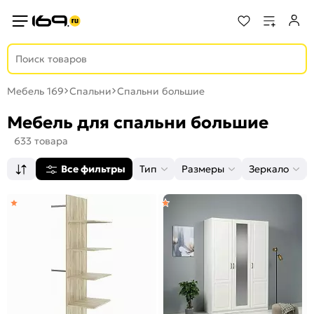
Мебель 169
Спальни
Спальни большие
Мебель для спальни большие
633 товара
Все фильтры
Тип
Размеры
Зеркало