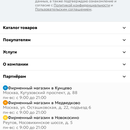
данных, а также подтверждаю ознакомление и
согласие с
Политикой конфиденциальности
и
Пользовательским соглашением
.
Каталог товаров
Покупателям
Услуги
О компании
Партнёрам
Фирменный магазин в Кунцево
Москва, Кутузовский проспект, д. 88
пн-вс: с 9:00 до 21:00
Фирменный магазин в Медведково
Москва, ул. Осташковская, д. 22, подъезд 6
пн-вс: с 9:00 до 21:00
Фирменный магазин в Новокосино
Реутов, Носовихинское шоссе, д. 5
пн-вс: с 9:00 до 21:00