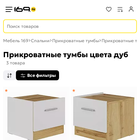
Мебель 169
Спальни
Прикроватные тумбы
Прикроватные ту
Прикроватные тумбы цвета дуб
3 товара
Все фильтры