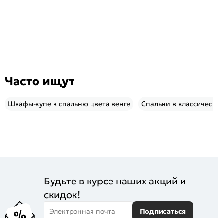
Часто ищут
Шкафы-купе в спальню цвета венге
Спальни в классическ
Будьте в курсе наших акций и
скидок!
Электронная почта
Подписаться