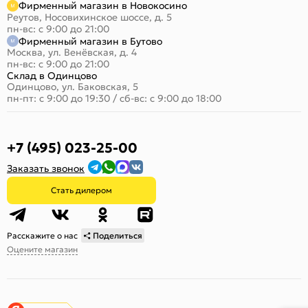
Фирменный магазин в Новокосино
Реутов, Носовихинское шоссе, д. 5
пн-вс: с 9:00 до 21:00
Фирменный магазин в Бутово
Москва, ул. Венёвская, д. 4
пн-вс: с 9:00 до 21:00
Склад в Одинцово
Одинцово, ул. Баковская, 5
пн-пт: с 9:00 до 19:30
/
сб-вс: с 9:00 до 18:00
+7 (495) 023-25-00
Заказать звонок
Стать дилером
Расскажите о нас
Поделиться
Оцените магазин