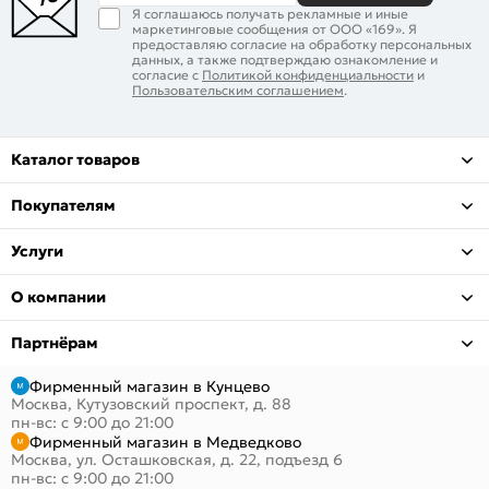
Я соглашаюсь получать рекламные и иные
маркетинговые сообщения от ООО «169». Я
предоставляю согласие на обработку персональных
данных, а также подтверждаю ознакомление и
согласие с
Политикой конфиденциальности
и
Пользовательским соглашением
.
Каталог товаров
Покупателям
Услуги
О компании
Партнёрам
Фирменный магазин в Кунцево
Москва, Кутузовский проспект, д. 88
пн-вс: с 9:00 до 21:00
Фирменный магазин в Медведково
Москва, ул. Осташковская, д. 22, подъезд 6
пн-вс: с 9:00 до 21:00