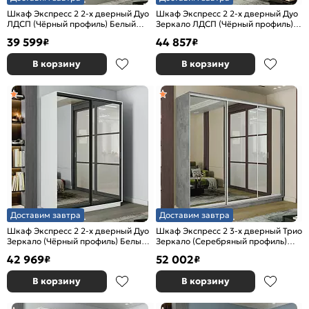
Шкаф Экспресс 2 2-х дверный Дуо
Шкаф Экспресс 2 2-х дверный Дуо
ЛДСП (Чёрный профиль) Белый
Зеркало ЛДСП (Чёрный профиль)
снег 1600x2200x600
Бетон 1600x2400x600
39 599
44 857
₽
₽
В корзину
В корзину
Доставим завтра
Доставим завтра
Шкаф Экспресс 2 2-х дверный Дуо
Шкаф Экспресс 2 3-х дверный Трио
Зеркало (Чёрный профиль) Белый
Зеркало (Серебряный профиль)
снег 1600x2200x600
Бетон 1800x2400x600
42 969
52 002
₽
₽
В корзину
В корзину