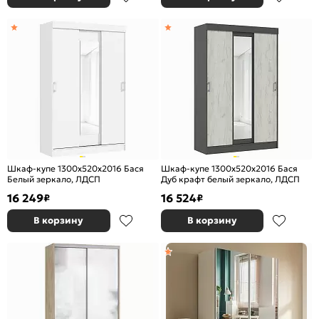
Шкаф-купе 1300x520x2016 Бася
Шкаф-купе 1300x520x2016 Бася
Белый зеркало, ЛДСП
Дуб крафт белый зеркало, ЛДСП
16 249
16 524
₽
₽
В корзину
В корзину