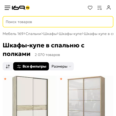
Мебель 169
Спальни
Шкафы
Шкафы-купе
Шкафы купе в сп
Шкафы-купе в спальню с
полками
2 070 товаров
Все фильтры
Размеры