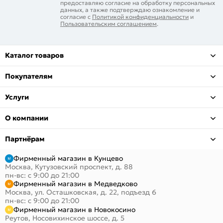
предоставляю согласие на обработку персональных
данных, а также подтверждаю ознакомление и
согласие с
Политикой конфиденциальности
и
Пользовательским соглашением
.
Каталог товаров
Покупателям
Услуги
О компании
Партнёрам
Фирменный магазин в Кунцево
Москва, Кутузовский проспект, д. 88
пн-вс: с 9:00 до 21:00
Фирменный магазин в Медведково
Москва, ул. Осташковская, д. 22, подъезд 6
пн-вс: с 9:00 до 21:00
Фирменный магазин в Новокосино
Реутов, Носовихинское шоссе, д. 5