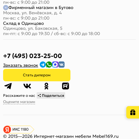
пн-вс: с 9:00 до 21:00
Фирменный магазин в Бутово
Москва, ул. Венёвская, д. 4
пн-вс: с 9:00 до 21:00
Склад в Одинцово
Одинцово, ул. Баковская, 5
пн-пт: с 9:00 до 19:30
/
сб-вс: с 9:00 до 18:00
+7 (495) 023-25-00
Заказать звонок
Стать дилером
Расскажите о нас
Поделиться
Оцените магазин
ИКС 1180
© 2015—2026 Интернет-магазин мебели Mebel169.ru