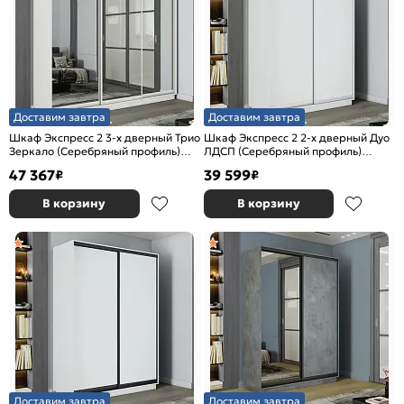
Доставим завтра
Доставим завтра
Шкаф Экспресс 2 3-х дверный Трио
Шкаф Экспресс 2 2-х дверный Дуо
Зеркало (Серебряный профиль)
ЛДСП (Серебряный профиль)
Белый снег 1800x2200x600
Белый снег 1600x2200x600
47 367
39 599
₽
₽
В корзину
В корзину
Доставим завтра
Доставим завтра