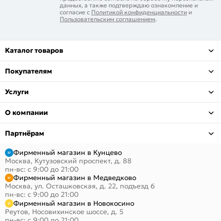
данных, а также подтверждаю ознакомление и
согласие с
Политикой конфиденциальности
и
Пользовательским соглашением
.
Каталог товаров
Покупателям
Услуги
О компании
Партнёрам
Фирменный магазин в Кунцево
Москва, Кутузовский проспект, д. 88
пн-вс: с 9:00 до 21:00
Фирменный магазин в Медведково
Москва, ул. Осташковская, д. 22, подъезд 6
пн-вс: с 9:00 до 21:00
Фирменный магазин в Новокосино
Реутов, Носовихинское шоссе, д. 5
пн-вс: с 9:00 до 21:00