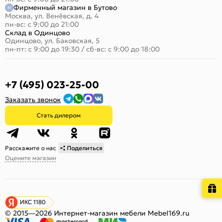
Фирменный магазин в Бутово
Москва, ул. Венёвская, д. 4
пн-вс: с 9:00 до 21:00
Склад в Одинцово
Одинцово, ул. Баковская, 5
пн-пт: с 9:00 до 19:30
/
сб-вс: с 9:00 до 18:00
+7 (495) 023-25-00
Заказать звонок
Стать дилером
Расскажите о нас
Поделиться
Оцените магазин
ИКС 1180
© 2015—2026 Интернет-магазин мебели Mebel169.ru