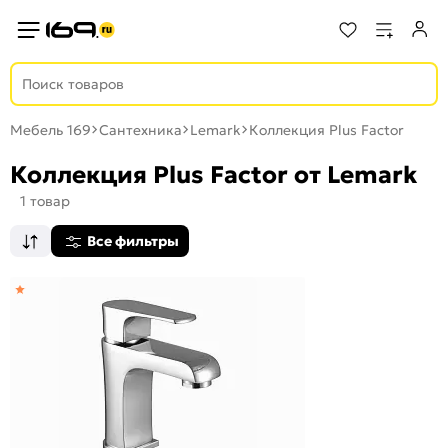
Мебель 169
Сантехника
Lemark
Коллекция Plus Factor
Коллекция Plus Factor от Lemark
1 товар
Все фильтры