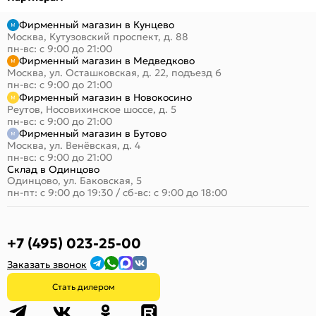
Фирменный магазин в Кунцево
Москва, Кутузовский проспект, д. 88
пн-вс: с 9:00 до 21:00
Фирменный магазин в Медведково
Москва, ул. Осташковская, д. 22, подъезд 6
пн-вс: с 9:00 до 21:00
Фирменный магазин в Новокосино
Реутов, Носовихинское шоссе, д. 5
пн-вс: с 9:00 до 21:00
Фирменный магазин в Бутово
Москва, ул. Венёвская, д. 4
пн-вс: с 9:00 до 21:00
Склад в Одинцово
Одинцово, ул. Баковская, 5
пн-пт: с 9:00 до 19:30
/
сб-вс: с 9:00 до 18:00
+7 (495) 023-25-00
Заказать звонок
Стать дилером