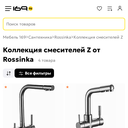
Мебель 169
Сантехника
Rossinka
Коллекция смесителей Z
Коллекция смесителей Z от
Rossinka
4 товара
Все фильтры