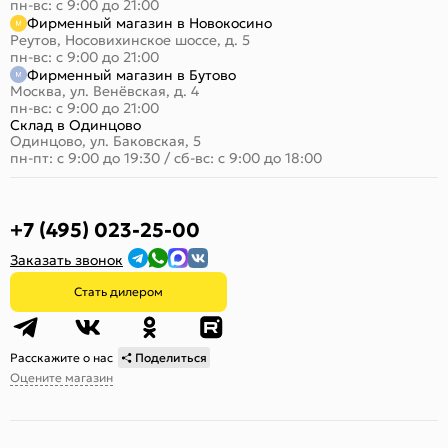
пн-вс: с 9:00 до 21:00
Фирменный магазин в Новокосино
Реутов, Носовихинское шоссе, д. 5
пн-вс: с 9:00 до 21:00
Фирменный магазин в Бутово
Москва, ул. Венёвская, д. 4
пн-вс: с 9:00 до 21:00
Склад в Одинцово
Одинцово, ул. Баковская, 5
пн-пт: с 9:00 до 19:30
/
сб-вс: с 9:00 до 18:00
+7 (495) 023-25-00
Заказать звонок
Стать дилером
Расскажите о нас
Поделиться
Оцените магазин