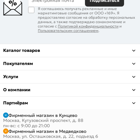
Электронная почта
Подписаться
Я соглашаюсь получать рекламные и иные
маркетинговые сообщения от ООО «169». Я
предоставляю согласие на обработку персональных
данных, а также подтверждаю ознакомление и
согласие с
Политикой конфиденциальности
и
Пользовательским соглашением
.
Каталог товаров
Покупателям
Услуги
О компании
Партнёрам
Фирменный магазин в Кунцево
Москва, Кутузовский проспект, д. 88
пн-вс: с 9:00 до 21:00
Фирменный магазин в Медведково
Москва, ул. Осташковская, д. 22, подъезд 6