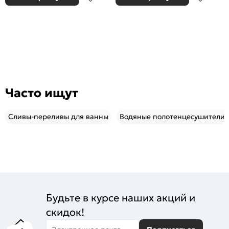
Часто ищут
Сливы-переливы для ванны
Водяные полотенцесушители 
Будьте в курсе наших акций и
скидок!