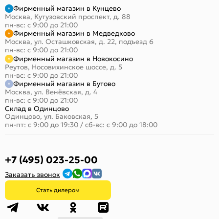
Фирменный магазин в Кунцево
Москва, Кутузовский проспект, д. 88
пн-вс: с 9:00 до 21:00
Фирменный магазин в Медведково
Москва, ул. Осташковская, д. 22, подъезд 6
пн-вс: с 9:00 до 21:00
Фирменный магазин в Новокосино
Реутов, Носовихинское шоссе, д. 5
пн-вс: с 9:00 до 21:00
Фирменный магазин в Бутово
Москва, ул. Венёвская, д. 4
пн-вс: с 9:00 до 21:00
Склад в Одинцово
Одинцово, ул. Баковская, 5
пн-пт: с 9:00 до 19:30
/
сб-вс: с 9:00 до 18:00
+7 (495) 023-25-00
Заказать звонок
Стать дилером