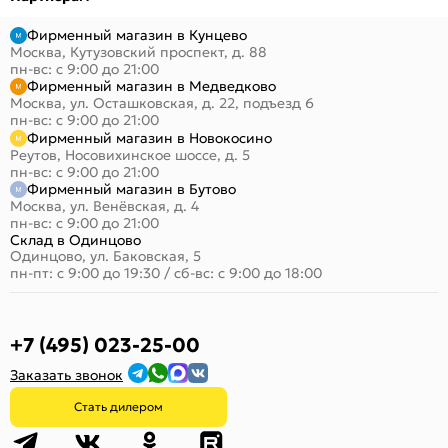
Фирменный магазин в Кунцево
Москва, Кутузовский проспект, д. 88
пн-вс: с 9:00 до 21:00
Фирменный магазин в Медведково
Москва, ул. Осташковская, д. 22, подъезд 6
пн-вс: с 9:00 до 21:00
Фирменный магазин в Новокосино
Реутов, Носовихинское шоссе, д. 5
пн-вс: с 9:00 до 21:00
Фирменный магазин в Бутово
Москва, ул. Венёвская, д. 4
пн-вс: с 9:00 до 21:00
Склад в Одинцово
Одинцово, ул. Баковская, 5
пн-пт: с 9:00 до 19:30
/
сб-вс: с 9:00 до 18:00
+7 (495) 023-25-00
Заказать звонок
Стать дилером