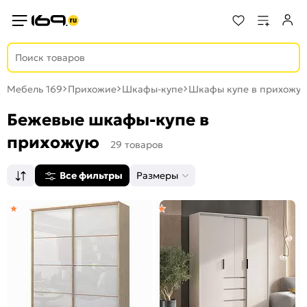
Мебель 169
Прихожие
Шкафы-купе
Шкафы купе в прихожу
Бежевые шкафы-купе в
прихожую
29 товаров
Все фильтры
Размеры