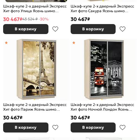
Шкаф-купе 2-х дверный Экспресс
Шкаф-купе 2-х дверный Экспресс
Хит фото Улица Ясень шимо
Хит фото Сакура Ясень шимо
светлый 1200
светлый 1200
30 467
30 467
₽
₽
43 524 ₽
-30%
В корзину
В корзину
Шкаф-купе 2-х дверный Экспресс
Шкаф-купе 2-х дверный Экспресс
Хит фото Париж Ясень шимо
Хит фото Ночной Лондон Ясень
светлый 1200
шимо светлый 1200
30 467
30 467
₽
₽
В корзину
В корзину