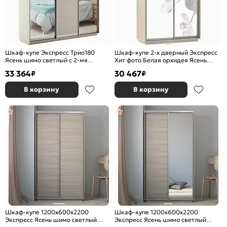
Шкаф-купе Экспресс Трио180
Шкаф-купе 2-х дверный Экспресс
Ясень шимо светлый с 2-мя
Хит фото Белая орхидея Ясень
зеркальными фасадами
шимо светлый 1200
33 364
30 467
₽
₽
В корзину
В корзину
Шкаф-купе 1200x600x2200
Шкаф-купе 1200x600x2200
Экспресс Ясень шимо светлый
Экспресс Ясень шимо светлый