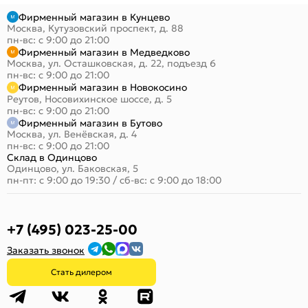
Фирменный магазин в Кунцево
Москва, Кутузовский проспект, д. 88
пн-вс: с 9:00 до 21:00
Фирменный магазин в Медведково
Москва, ул. Осташковская, д. 22, подъезд 6
пн-вс: с 9:00 до 21:00
Фирменный магазин в Новокосино
Реутов, Носовихинское шоссе, д. 5
пн-вс: с 9:00 до 21:00
Фирменный магазин в Бутово
Москва, ул. Венёвская, д. 4
пн-вс: с 9:00 до 21:00
Склад в Одинцово
Одинцово, ул. Баковская, 5
пн-пт: с 9:00 до 19:30
/
сб-вс: с 9:00 до 18:00
+7 (495) 023-25-00
Заказать звонок
Стать дилером