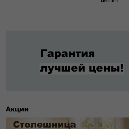
месяцев
Акции