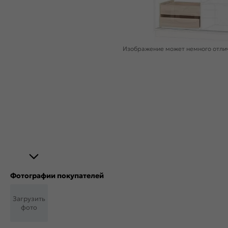
Изображение может немного отлич
Фотографии покупателей
Загрузить
фото