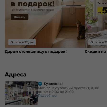
Осталось 22 дня
Осталось 2
Дарим столешницу в подарок!
Скидки на 
Адреса
Кунцевская
Москва, Кутузовский проспект, д. 88
пн-вс: с 9:00 до 21:00
Подробнее