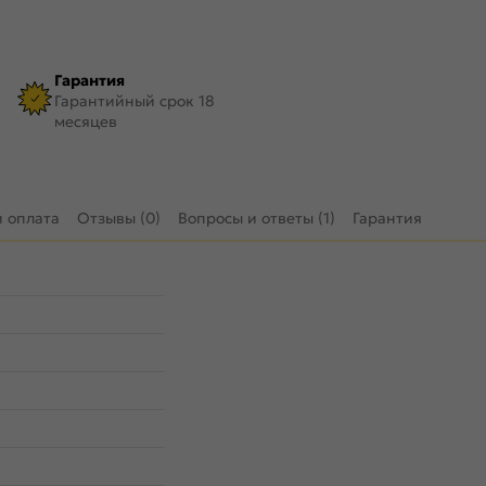
Гарантия
Гарантийный срок 18
месяцев
и оплата
Отзывы (0)
Вопросы и ответы (1)
Гарантия