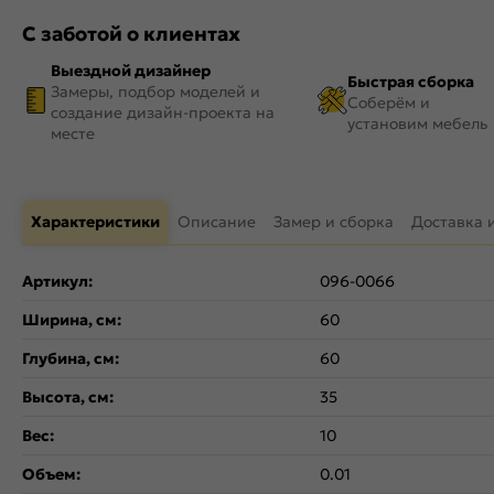
С заботой о клиентах
Выездной дизайнер
Быстрая сборка
Замеры, подбор моделей и
Соберём и
создание дизайн-проекта на
установим мебель
месте
Характеристики
Описание
Замер и сборка
Доставка 
Артикул:
096-0066
Ширина, см:
60
Глубина, см:
60
Высота, см:
35
Вес:
10
Объем:
0.01