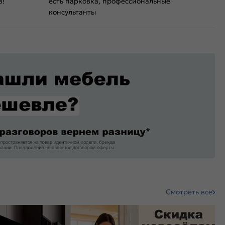
в!
есть парковка, профессиональные
консультанты
Смотреть все