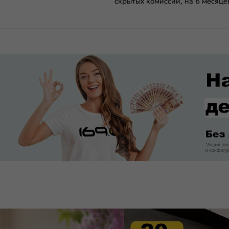
скрытых комиссий, на 6 месяце