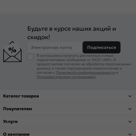
Будьте в курсе наших акций и
скидок!
Электронная почта
Подписаться
Я соглашаюсь получать рекламные и иные
маркетинговые сообщения от ООО «169». Я
предоставляю согласие на обработку персональных
данных, а также подтверждаю ознакомление и
согласие с
Политикой конфиденциальности
и
Пользовательским соглашением
.
Каталог товаров
Покупателям
Услуги
О компании