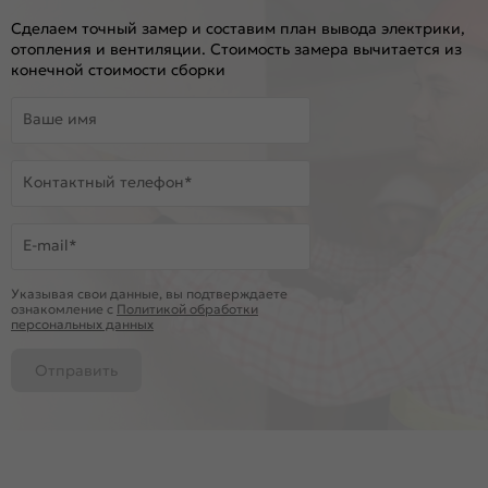
Сделаем точный замер и составим план вывода электрики,
отопления и вентиляции. Стоимость замера вычитается из
конечной стоимости сборки
Ваше имя
Контактный телефон*
E-mail*
Указывая свои данные, вы подтверждаете
ознакомление c
Политикой обработки
персональных данных
Отправить