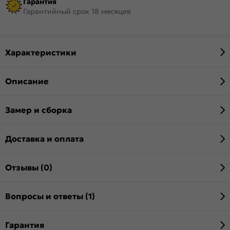
Гарантия
Гарантийный срок 18 месяцев
Характеристики
Описание
Замер и сборка
Доставка и оплата
Отзывы (0)
Вопросы и ответы (1)
Гарантия