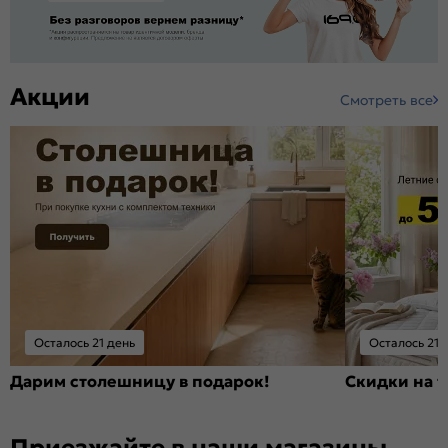
Акции
Смотреть все
Осталось 21 день
Осталось 21 
Дарим столешницу в подарок!
Скидки на т
Приезжайте в наши магазины