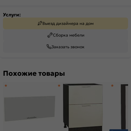
Услуги:
Выезд дизайнера на дом
Сборка мебели
Заказать звонок
Похожие товары