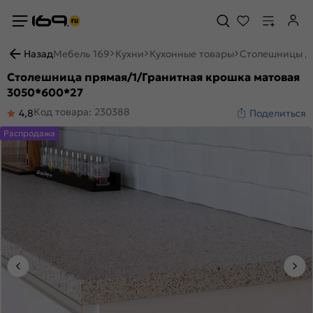
Назад
Мебель 169
Кухни
Кухонные товары
Столешницы д
Столешница прямая/1/Гранитная крошка матовая
3050*600*27
Код товара: 230388
4,8
Поделиться
Распродажа