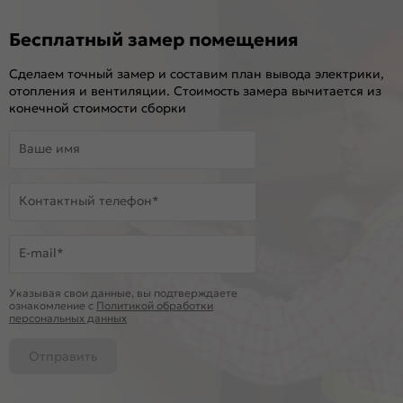
Бесплатный замер помещения
Сделаем точный замер и составим план вывода электрики,
отопления и вентиляции. Стоимость замера вычитается из
конечной стоимости сборки
Ваше имя
Контактный телефон*
E-mail*
Указывая свои данные, вы подтверждаете
ознакомление c
Политикой обработки
персональных данных
Отправить