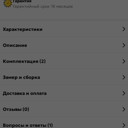
Гарантия
Гарантийный срок 18 месяцев
Характеристики
Описание
Комплектация (2)
Замер и сборка
Доставка и оплата
Отзывы (0)
Вопросы и ответы (1)