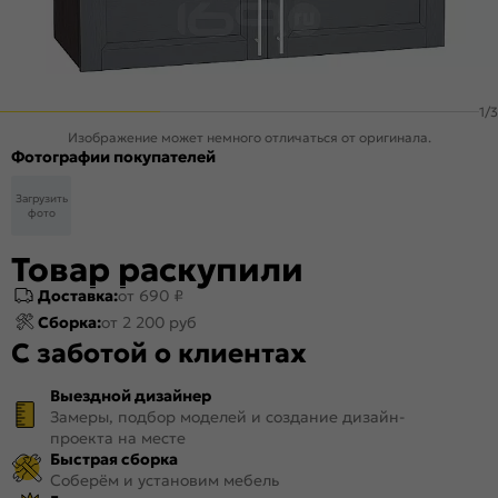
1
/
3
Изображение может немного отличаться от оригинала.
Фотографии покупателей
Загрузить
фото
Товар раскупили
Доставка:
от 690 ₽
Сборка:
от 2 200 руб
С заботой о клиентах
Выездной дизайнер
Замеры, подбор моделей и создание дизайн-
проекта на месте
Быстрая сборка
Соберём и установим мебель