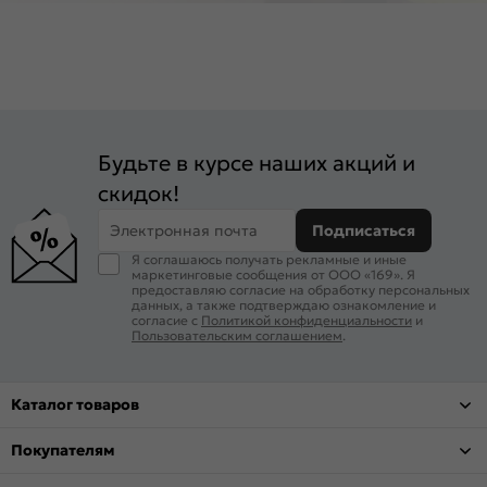
Будьте в курсе наших акций и
скидок!
Электронная почта
Подписаться
Я соглашаюсь получать рекламные и иные
маркетинговые сообщения от ООО «169». Я
предоставляю согласие на обработку персональных
данных, а также подтверждаю ознакомление и
согласие с
Политикой конфиденциальности
и
Пользовательским соглашением
.
Каталог товаров
Покупателям