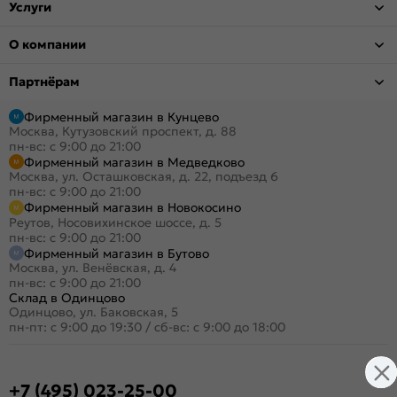
Услуги
О компании
Партнёрам
Фирменный магазин в Кунцево
Москва, Кутузовский проспект, д. 88
пн-вс: с 9:00 до 21:00
Фирменный магазин в Медведково
Москва, ул. Осташковская, д. 22, подъезд 6
пн-вс: с 9:00 до 21:00
Фирменный магазин в Новокосино
Реутов, Носовихинское шоссе, д. 5
пн-вс: с 9:00 до 21:00
Фирменный магазин в Бутово
Москва, ул. Венёвская, д. 4
пн-вс: с 9:00 до 21:00
Склад в Одинцово
Одинцово, ул. Баковская, 5
пн-пт: с 9:00 до 19:30
/
сб-вс: с 9:00 до 18:00
+7 (495) 023-25-00