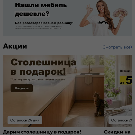
Акции
Смотреть все
Осталось 24 дня
Осталось 24 
Дарим столешницу в подарок!
Скидки на т