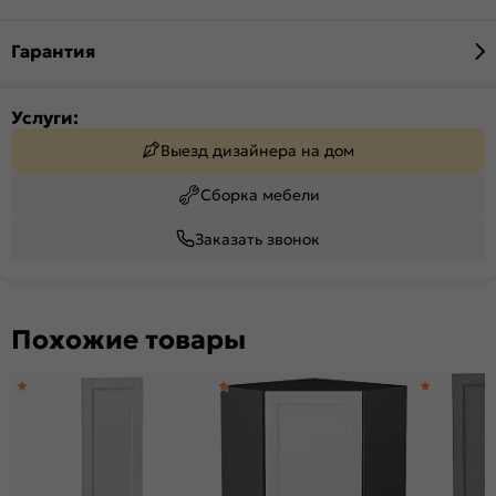
Гарантия
Услуги:
Выезд дизайнера на дом
Сборка мебели
Заказать звонок
Похожие товары