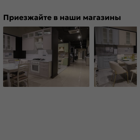
Приезжайте в наши магазины