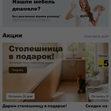
Акции
Смотреть все
Осталось 24 дня
Осталось 24 
Дарим столешницу в подарок!
Скидки на т