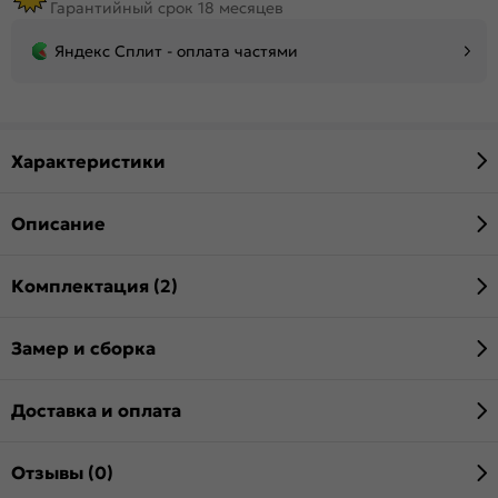
Гарантийный срок 18 месяцев
Яндекс Сплит - оплата частями
Характеристики
Описание
Комплектация (2)
Замер и сборка
Доставка и оплата
Отзывы (0)