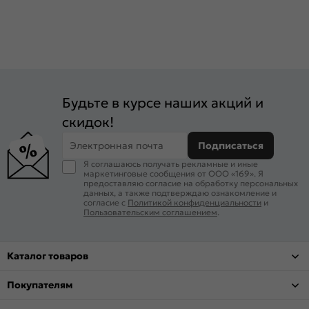
Будьте в курсе наших акций и
скидок!
Электронная почта
Подписаться
Я соглашаюсь получать рекламные и иные
маркетинговые сообщения от ООО «169». Я
предоставляю согласие на обработку персональных
данных, а также подтверждаю ознакомление и
согласие с
Политикой конфиденциальности
и
Пользовательским соглашением
.
Каталог товаров
Покупателям