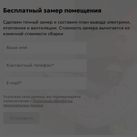
Бесплатный замер помещения
Сделаем точный замер и составим план вывода электрики,
отопления и вентиляции. Стоимость замера вычитается из
конечной стоимости сборки
Ваше имя
Контактный телефон*
E-mail*
Указывая свои данные, вы подтверждаете
ознакомление c
Политикой обработки
персональных данных
Отправить