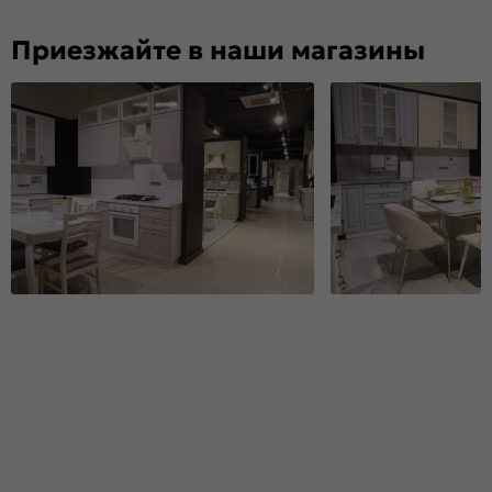
Приезжайте в наши магазины