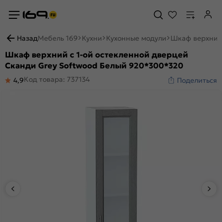
Назад
Мебель 169
Кухни
Кухонные модули
Шкаф верхний 
Шкаф верхний с 1-ой остекленной дверцей
Сканди Grey Softwood Белый 920*300*320
Код товара: 737134
4,9
Поделиться