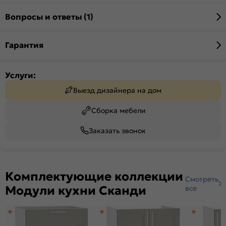
Вопросы и ответы (1)
Гарантия
Услуги:
Выезд дизайнера на дом
Сборка мебели
Заказать звонок
Комплектующие коллекции
Смотреть
Модули кухни Сканди
все